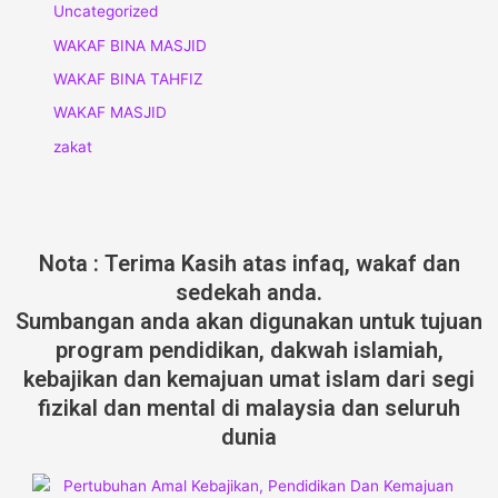
Uncategorized
WAKAF BINA MASJID
WAKAF BINA TAHFIZ
WAKAF MASJID
zakat
Nota : Terima Kasih atas infaq, wakaf dan
sedekah anda.
Sumbangan anda akan digunakan untuk tujuan
program pendidikan, dakwah islamiah,
kebajikan dan kemajuan umat islam dari segi
fizikal dan mental di malaysia dan seluruh
dunia