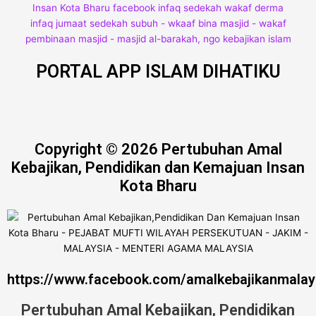
PORTAL APP ISLAM DIHATIKU
Copyright © 2026 Pertubuhan Amal
Kebajikan, Pendidikan dan Kemajuan Insan
Kota Bharu
https://www.facebook.com/amalkebajikanmalay
Pertubuhan Amal Kebajikan, Pendidikan