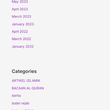
May 2023
April 2023
March 2023
January 2023
April 2022
March 2022
January 2022
Categories
ARTIKEL ISLAMIK
BACAAN AL-QURAN
berita
bulan rejab