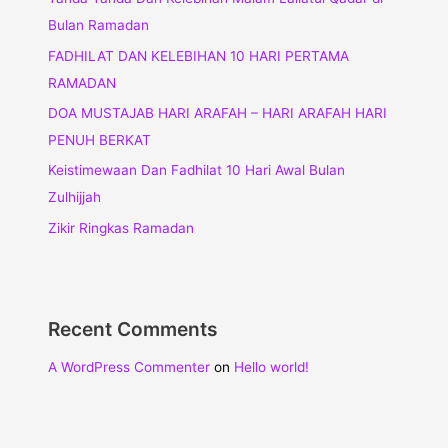
Bulan Ramadan
FADHILAT DAN KELEBIHAN 10 HARI PERTAMA
RAMADAN
DOA MUSTAJAB HARI ARAFAH – HARI ARAFAH HARI
PENUH BERKAT
Keistimewaan Dan Fadhilat 10 Hari Awal Bulan
Zulhijjah
Zikir Ringkas Ramadan
Recent Comments
A WordPress Commenter
on
Hello world!