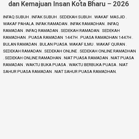
dan Kemajuan Insan Kota Bharu – 2026
INFAQ SUBUH . INFAK SUBUH . SEDEKAH SUBUH . WAKAF MASJID .
WAKAF PAHALA. INFAK RAMADAN . INFAK RAMADHAN . INFAQ
RAMADAN . INFAQ RAMADAN . SEDEKAH RAMADAN. SEDEKAH
RAMADHAN . PUASA RAMADAN 1447H . PUASA RAMADHAN 1447H .
BULAN RAMADAN . BULAN PUASA. WAKAF ILMU . WAKAF QURAN .
SEDEKAH RAMADAN . SEDEKAH ONLINE . SEDEKAH ONLINE RAMADHAN
. SEDEKAH ONLINE RAMADHAN . NIAT PUASA RAMADAN . NIAT PUASA
RAMADAN . WAKTU BUKA PUASA . WAKTU BERBUKA PUASA . NIAT
SAHUR PUASA RAMADAN . NIAT SAHUR PUASA RAMADHAN.