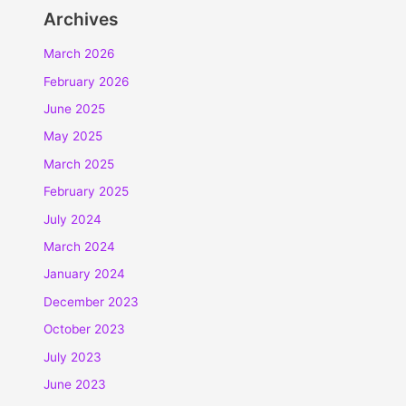
Archives
March 2026
February 2026
June 2025
May 2025
March 2025
February 2025
July 2024
March 2024
January 2024
December 2023
October 2023
July 2023
June 2023