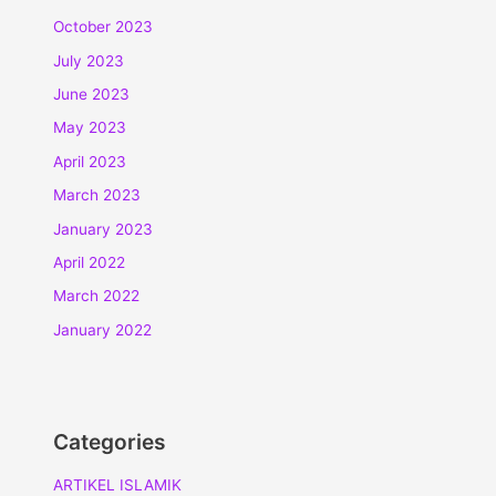
October 2023
July 2023
June 2023
May 2023
April 2023
March 2023
January 2023
April 2022
March 2022
January 2022
Categories
ARTIKEL ISLAMIK