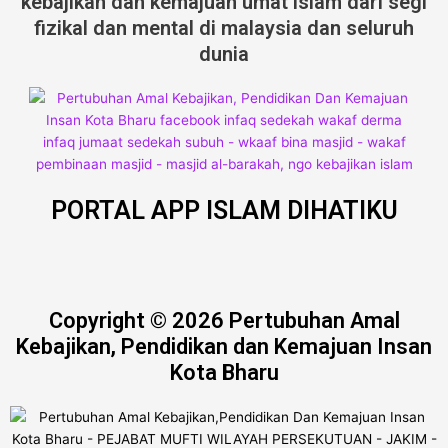
kebajikan dan kemajuan umat islam dari segi
fizikal dan mental di malaysia dan seluruh
dunia
PORTAL APP ISLAM DIHATIKU
Copyright © 2026 Pertubuhan Amal
Kebajikan, Pendidikan dan Kemajuan Insan
Kota Bharu