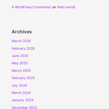
A WordPress Commenter
on
Hello world!
Archives
March 2026
February 2026
June 2025
May 2025
March 2025
February 2025
July 2024
March 2024
January 2024
December 2023