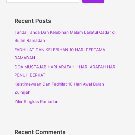
Recent Posts
Tanda Tanda Dan Kelebihan Malam Lailatul Qadar di
Bulan Ramadan
FADHILAT DAN KELEBIHAN 10 HARI PERTAMA
RAMADAN
DOA MUSTAJAB HARI ARAFAH – HARI ARAFAH HARI
PENUH BERKAT
Keistimewaan Dan Fadhilat 10 Hari Awal Bulan
Zulhijjah
Zikir Ringkas Ramadan
Recent Comments