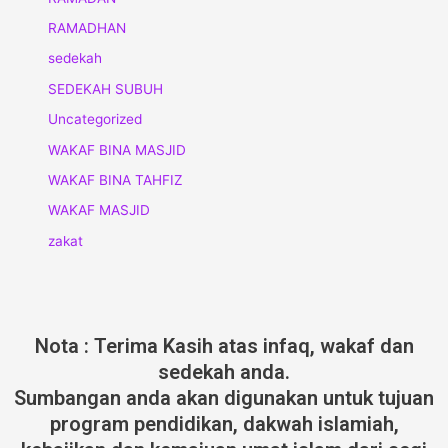
RAMADHAN
sedekah
SEDEKAH SUBUH
Uncategorized
WAKAF BINA MASJID
WAKAF BINA TAHFIZ
WAKAF MASJID
zakat
Nota : Terima Kasih atas infaq, wakaf dan
sedekah anda.
Sumbangan anda akan digunakan untuk tujuan
program pendidikan, dakwah islamiah,