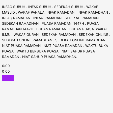
INFAQ SUBUH . INFAK SUBUH . SEDEKAH SUBUH . WAKAF
MASJID . WAKAF PAHALA. INFAK RAMADAN . INFAK RAMADHAN .
INFAQ RAMADAN . INFAQ RAMADAN . SEDEKAH RAMADAN.
SEDEKAH RAMADHAN . PUASA RAMADAN 1447H . PUASA
RAMADHAN 1447H . BULAN RAMADAN . BULAN PUASA. WAKAF
ILMU . WAKAF QURAN . SEDEKAH RAMADAN . SEDEKAH ONLINE .
SEDEKAH ONLINE RAMADHAN . SEDEKAH ONLINE RAMADHAN .
NIAT PUASA RAMADAN . NIAT PUASA RAMADAN . WAKTU BUKA
PUASA . WAKTU BERBUKA PUASA . NIAT SAHUR PUASA
RAMADAN . NIAT SAHUR PUASA RAMADHAN.
0:00
0:00