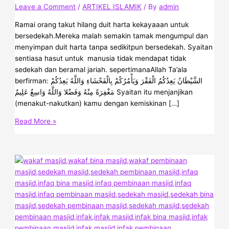
Leave a Comment
/
ARTIKEL ISLAMIK
/ By
admin
Ramai orang takut hilang duit harta kekayaaan untuk
bersedekah.Mereka malah semakin tamak mengumpul dan
menyimpan duit harta tanpa sedikitpun bersedekah. Syaitan
sentiasa hasut untuk manusia tidak mendapat tidak
sedekah dan beramal jariah. sepertimanaAllah Ta’ala
berfirman: الشَّيْطَانُ يَعِدُكُمُ الْفَقْرَ وَيَأْمُرُكُمْ بِالْفَحْشَاءِ وَاللَّهُ يَعِدُكُمْ
مَغْفِرَةً مِنْهُ وَفَضْلا وَاللَّهُ وَاسِعٌ عَلِيمٌ Syaitan itu menjanjikan
(menakut-nakutkan) kamu dengan kemiskinan […]
Read More »