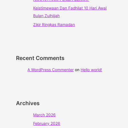
Keistimewaan Dan Fadhilat 10 Hari Awal
Bulan Zulhijjah
Zikir Ringkas Ramadan
Recent Comments
A WordPress Commenter
on
Hello world!
Archives
March 2026
February 2026