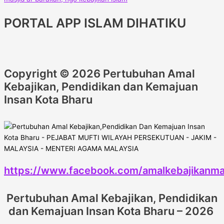
PORTAL APP ISLAM DIHATIKU
Copyright © 2026 Pertubuhan Amal
Kebajikan, Pendidikan dan Kemajuan
Insan Kota Bharu
https://www.facebook.com/amalkebajikanma
Pertubuhan Amal Kebajikan, Pendidikan
dan Kemajuan Insan Kota Bharu – 2026