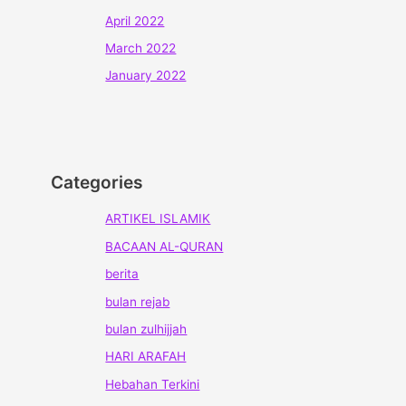
April 2022
March 2022
January 2022
Categories
ARTIKEL ISLAMIK
BACAAN AL-QURAN
berita
bulan rejab
bulan zulhijjah
HARI ARAFAH
Hebahan Terkini