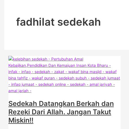
fadhilat sedekah
Sedekah Datangkan Berkah dan
Rezeki Dari Allah. Jangan Takut
Miskin!!