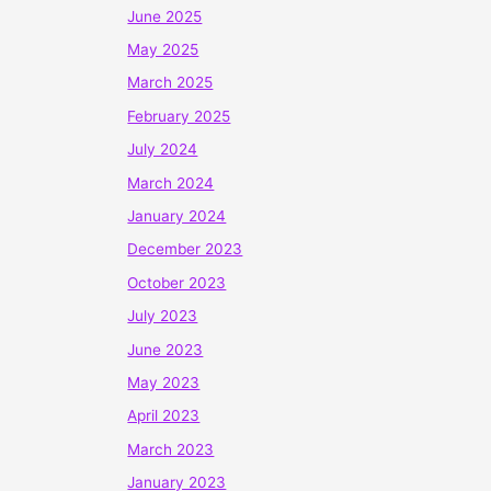
June 2025
May 2025
March 2025
February 2025
July 2024
March 2024
January 2024
December 2023
October 2023
July 2023
June 2023
May 2023
April 2023
March 2023
January 2023