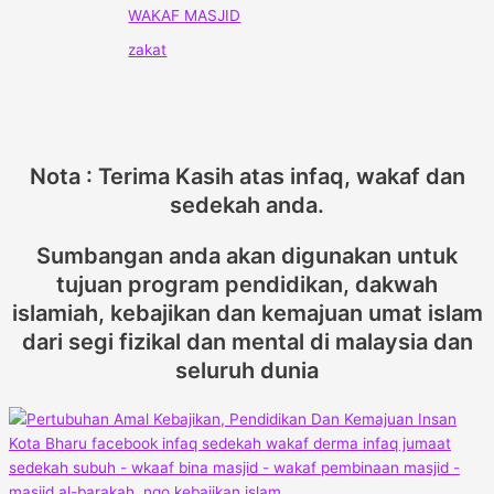
WAKAF MASJID
zakat
Nota : Terima Kasih atas infaq, wakaf dan
sedekah anda.
Sumbangan anda akan digunakan untuk
tujuan program pendidikan, dakwah
islamiah, kebajikan dan kemajuan umat islam
dari segi fizikal dan mental di malaysia dan
seluruh dunia