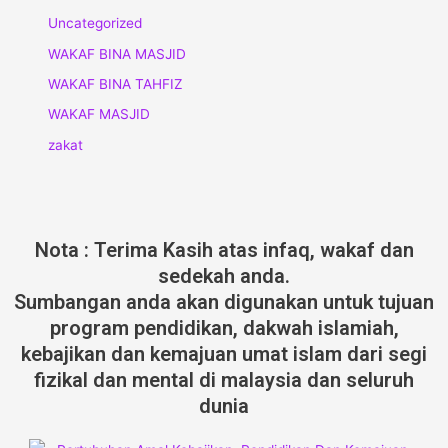
Uncategorized
WAKAF BINA MASJID
WAKAF BINA TAHFIZ
WAKAF MASJID
zakat
Nota : Terima Kasih atas infaq, wakaf dan
sedekah anda.
Sumbangan anda akan digunakan untuk tujuan
program pendidikan, dakwah islamiah,
kebajikan dan kemajuan umat islam dari segi
fizikal dan mental di malaysia dan seluruh
dunia