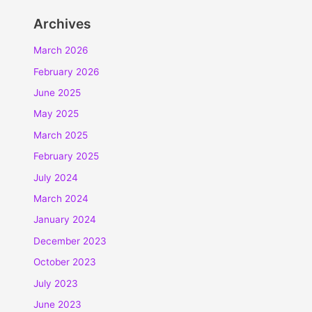
Archives
March 2026
February 2026
June 2025
May 2025
March 2025
February 2025
July 2024
March 2024
January 2024
December 2023
October 2023
July 2023
June 2023