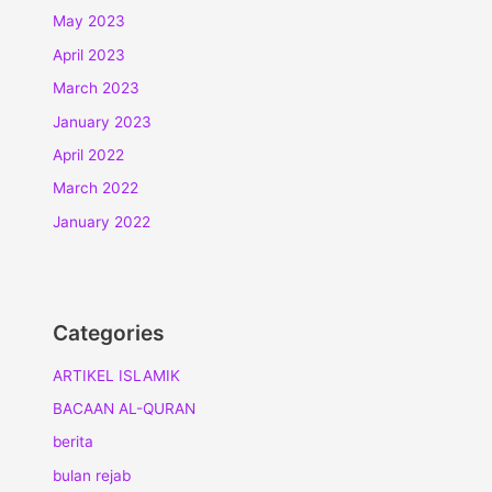
May 2023
April 2023
March 2023
January 2023
April 2022
March 2022
January 2022
Categories
ARTIKEL ISLAMIK
BACAAN AL-QURAN
berita
bulan rejab