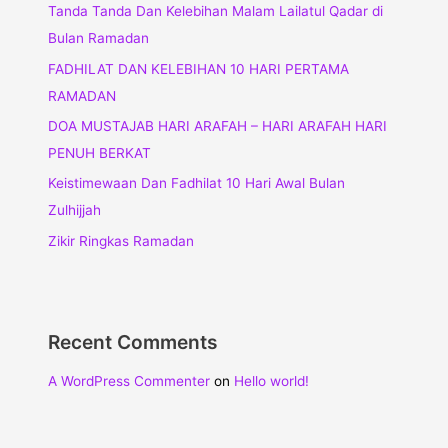
Tanda Tanda Dan Kelebihan Malam Lailatul Qadar di
Bulan Ramadan
FADHILAT DAN KELEBIHAN 10 HARI PERTAMA
RAMADAN
DOA MUSTAJAB HARI ARAFAH – HARI ARAFAH HARI
PENUH BERKAT
Keistimewaan Dan Fadhilat 10 Hari Awal Bulan
Zulhijjah
Zikir Ringkas Ramadan
Recent Comments
A WordPress Commenter
on
Hello world!