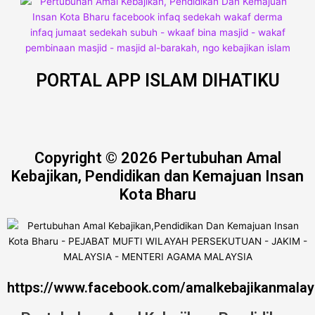
PORTAL APP ISLAM DIHATIKU
Copyright © 2026 Pertubuhan Amal
Kebajikan, Pendidikan dan Kemajuan Insan
Kota Bharu
https://www.facebook.com/amalkebajikanmalay