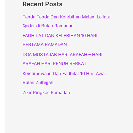
Recent Posts
Tanda Tanda Dan Kelebihan Malam Lailatul
Qadar di Bulan Ramadan
FADHILAT DAN KELEBIHAN 10 HARI
PERTAMA RAMADAN
DOA MUSTAJAB HARI ARAFAH – HARI
ARAFAH HARI PENUH BERKAT
Keistimewaan Dan Fadhilat 10 Hari Awal
Bulan Zulhijjah
Zikir Ringkas Ramadan