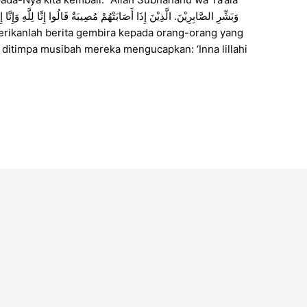
a ditimpa musibah mereka mengucapkan: ‘Inna lillahi