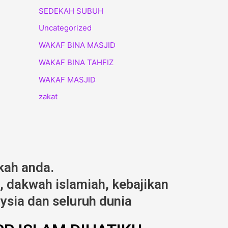
SEDEKAH SUBUH
Uncategorized
WAKAF BINA MASJID
WAKAF BINA TAHFIZ
WAKAF MASJID
zakat
kah anda.
 dakwah islamiah, kebajikan
ysia dan seluruh dunia