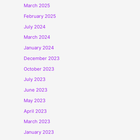
March 2025
February 2025
July 2024
March 2024
January 2024
December 2023
October 2023
July 2023
June 2023
May 2023
April 2023
March 2023
January 2023