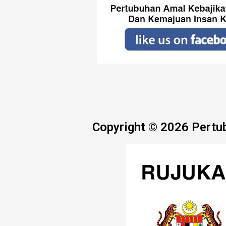
Copyright © 2026 Pertu