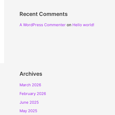
Recent Comments
A WordPress Commenter
on
Hello world!
Archives
March 2026
February 2026
June 2025
May 2025