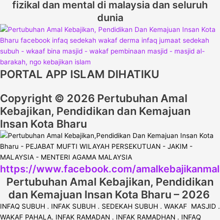
fizikal dan mental di malaysia dan seluruh
dunia
PORTAL APP ISLAM DIHATIKU
Copyright © 2026 Pertubuhan Amal
Kebajikan, Pendidikan dan Kemajuan
Insan Kota Bharu
https://www.facebook.com/amalkebajikanmal
Pertubuhan Amal Kebajikan, Pendidikan
dan Kemajuan Insan Kota Bharu – 2026
INFAQ SUBUH . INFAK SUBUH . SEDEKAH SUBUH . WAKAF MASJID .
WAKAF PAHALA. INFAK RAMADAN . INFAK RAMADHAN . INFAQ