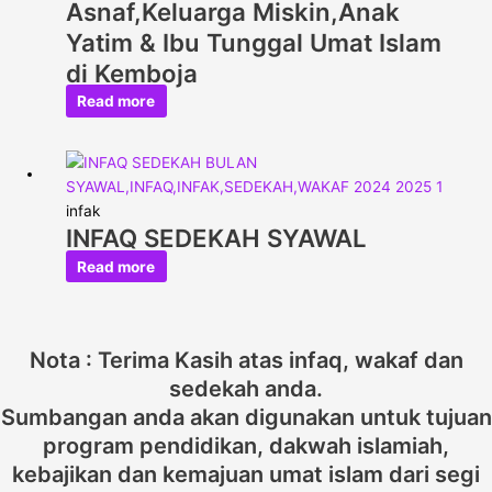
Asnaf,Keluarga Miskin,Anak
Yatim & Ibu Tunggal Umat Islam
di Kemboja
Read more
infak
INFAQ SEDEKAH SYAWAL
Read more
Nota : Terima Kasih atas infaq, wakaf dan
sedekah anda.
Sumbangan anda akan digunakan untuk tujuan
program pendidikan, dakwah islamiah,
kebajikan dan kemajuan umat islam dari segi