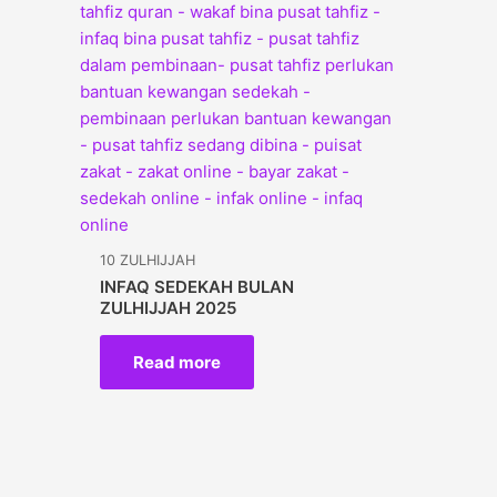
10 ZULHIJJAH
INFAQ SEDEKAH BULAN
ZULHIJJAH 2025
Read more