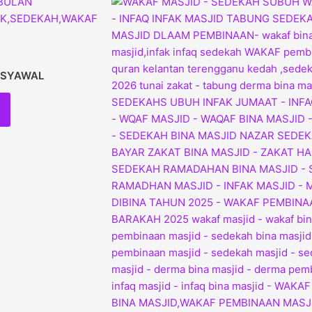
 SYAWAL