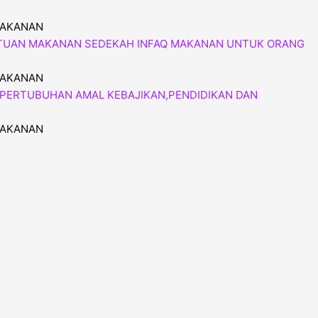
MAKANAN
MAKANAN
MAKANAN