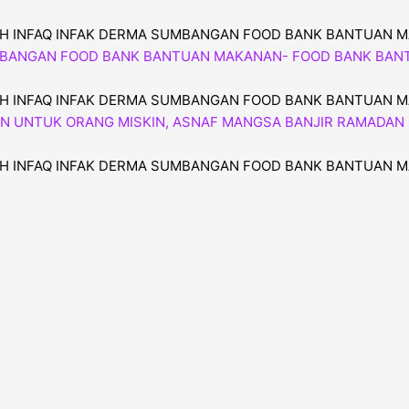
H INFAQ INFAK DERMA SUMBANGAN FOOD BANK BANTUAN 
H INFAQ INFAK DERMA SUMBANGAN FOOD BANK BANTUAN 
H INFAQ INFAK DERMA SUMBANGAN FOOD BANK BANTUAN 