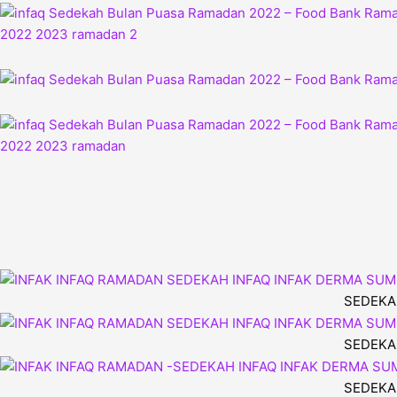
SEDEKA
SEDEKA
SEDEKA