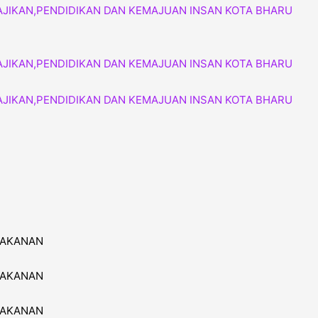
MAKANAN
MAKANAN
MAKANAN