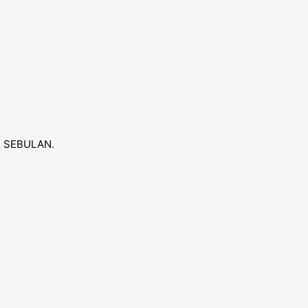
 SEBULAN.