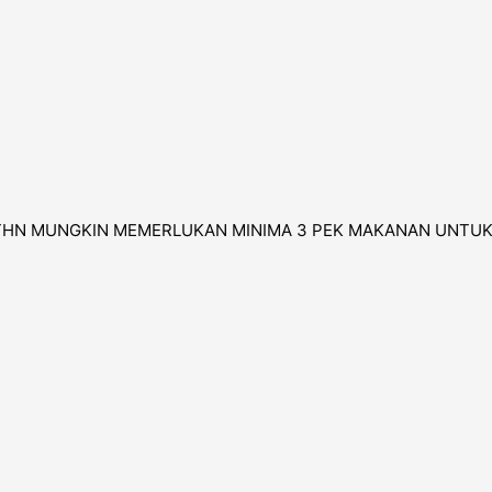
 THN MUNGKIN MEMERLUKAN MINIMA 3 PEK MAKANAN UNTUK