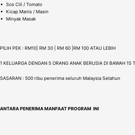
Sos Cili / Tomato
Kicap Manis / Masin
Minyak Masak
PILIH PEK : RM10| RM 30 | RM 60 |RM 100 ATAU LEBIH
1 KELUARGA DENGAN 5 ORANG ANAK BERUSIA DI BAWAH 15
SASARAN : 500 ribu penerima seluruh Malaysia Setahun
ANTARA PENERIMA MANFAAT PROGRAM INI