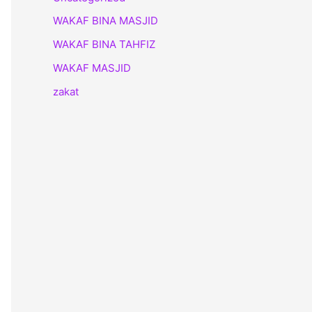
WAKAF BINA MASJID
WAKAF BINA TAHFIZ
WAKAF MASJID
zakat