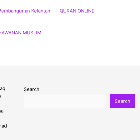
Pembangunan Kelantan
QURAN ONLINE
HAWANAN MUSLIM
Search
Search