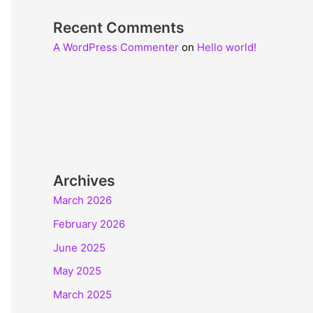
Recent Comments
A WordPress Commenter
on
Hello world!
Archives
March 2026
February 2026
June 2025
May 2025
March 2025