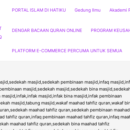
PORTAL ISLAM DI HATIKU
Gedung Ilmu
Akademi 
DENGAR BACAAN QURAN ONLINE
PROGRAM KEUSA
PLATFORM E-COMMERCE PERCUMA UNTUK SEMUA