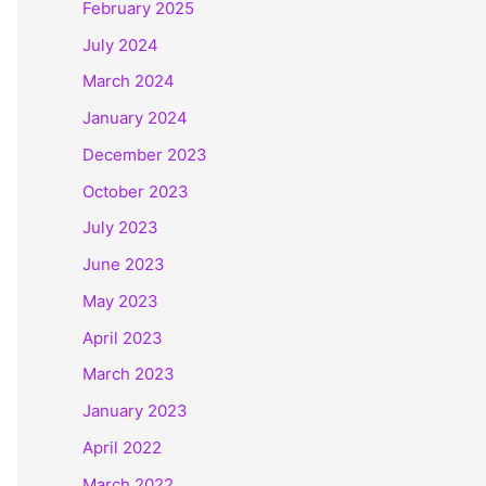
February 2025
July 2024
March 2024
January 2024
December 2023
October 2023
July 2023
June 2023
May 2023
April 2023
March 2023
January 2023
April 2022
March 2022