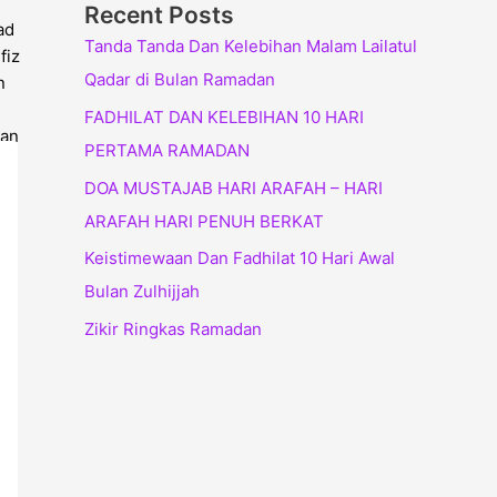
Recent Posts
Tanda Tanda Dan Kelebihan Malam Lailatul
Qadar di Bulan Ramadan
FADHILAT DAN KELEBIHAN 10 HARI
PERTAMA RAMADAN
DOA MUSTAJAB HARI ARAFAH – HARI
ARAFAH HARI PENUH BERKAT
Keistimewaan Dan Fadhilat 10 Hari Awal
Bulan Zulhijjah
Zikir Ringkas Ramadan