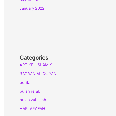
January 2022
Categories
ARTIKEL ISLAMIK
BACAAN AL-QURAN
berita
bulan rejab
bulan zulhijjah
HARI ARAFAH