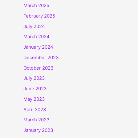
March 2025
February 2025
July 2024
March 2024
January 2024
December 2023
October 2023
July 2023
June 2023
May 2023
April 2023
March 2023
January 2023