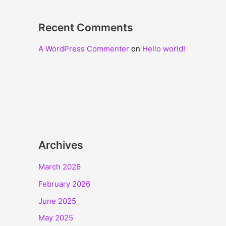
Recent Comments
A WordPress Commenter
on
Hello world!
Archives
March 2026
February 2026
June 2025
May 2025