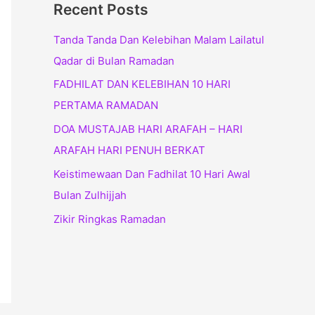
Recent Posts
Tanda Tanda Dan Kelebihan Malam Lailatul
Qadar di Bulan Ramadan
FADHILAT DAN KELEBIHAN 10 HARI
PERTAMA RAMADAN
DOA MUSTAJAB HARI ARAFAH – HARI
ARAFAH HARI PENUH BERKAT
Keistimewaan Dan Fadhilat 10 Hari Awal
Bulan Zulhijjah
Zikir Ringkas Ramadan