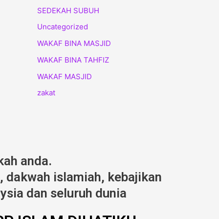
SEDEKAH SUBUH
Uncategorized
WAKAF BINA MASJID
WAKAF BINA TAHFIZ
WAKAF MASJID
zakat
kah anda.
 dakwah islamiah, kebajikan
ysia dan seluruh dunia