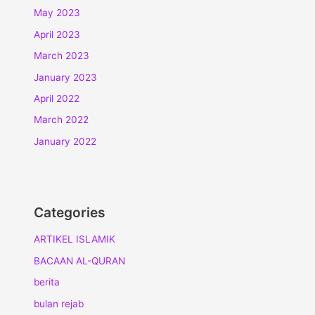
May 2023
April 2023
March 2023
January 2023
April 2022
March 2022
January 2022
Categories
ARTIKEL ISLAMIK
BACAAN AL-QURAN
berita
bulan rejab