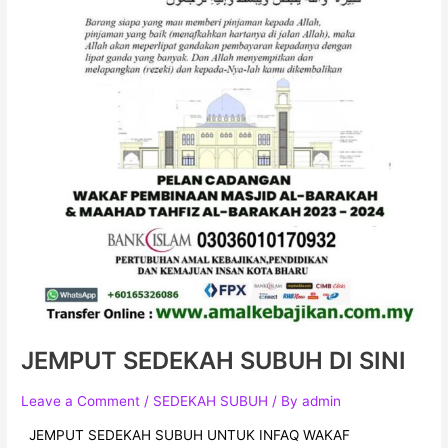
JEMPUT SEDEKAH SUBUH DI SINI
Leave a Comment
/
SEDEKAH SUBUH
/ By
admin
JEMPUT SEDEKAH SUBUH UNTUK INFAQ WAKAF