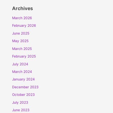
Archives
March 2026
February 2026
June 2025
May 2025
March 2025
February 2025
July 2024
March 2024
January 2024
December 2023
October 2023
July 2023
June 2023