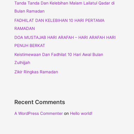
Tanda Tanda Dan Kelebihan Malam Lailatul Qadar di
Bulan Ramadan
FADHILAT DAN KELEBIHAN 10 HARI PERTAMA
RAMADAN
DOA MUSTAJAB HARI ARAFAH – HARI ARAFAH HARI
PENUH BERKAT
Keistimewaan Dan Fadhilat 10 Hari Awal Bulan
Zulhijjah
Zikir Ringkas Ramadan
Recent Comments
A WordPress Commenter
on
Hello world!