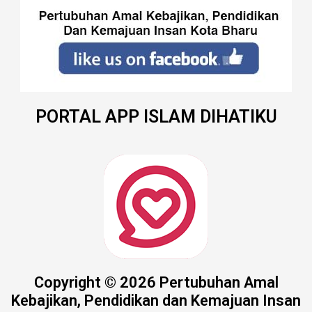
PORTAL APP ISLAM DIHATIKU
Copyright © 2026 Pertubuhan Amal
Kebajikan, Pendidikan dan Kemajuan Insan