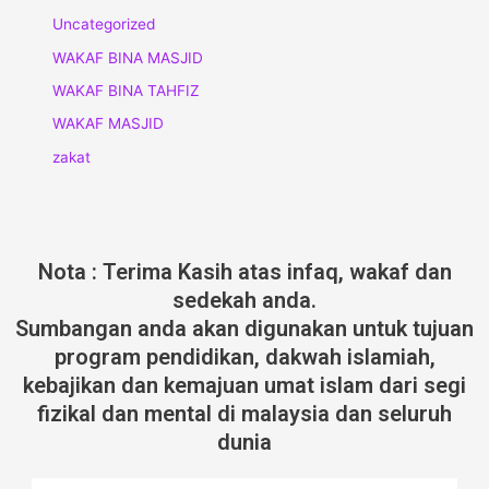
Uncategorized
WAKAF BINA MASJID
WAKAF BINA TAHFIZ
WAKAF MASJID
zakat
Nota : Terima Kasih atas infaq, wakaf dan
sedekah anda.
Sumbangan anda akan digunakan untuk tujuan
program pendidikan, dakwah islamiah,
kebajikan dan kemajuan umat islam dari segi
fizikal dan mental di malaysia dan seluruh
dunia