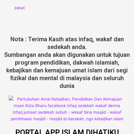
zakat
Nota : Terima Kasih atas infaq, wakaf dan
sedekah anda.
Sumbangan anda akan digunakan untuk tujuan
program pendidikan, dakwah islamiah,
kebajikan dan kemajuan umat islam dari segi
fizikal dan mental di malaysia dan seluruh
dunia
PORTAL APP ISLAM DIHATIKU