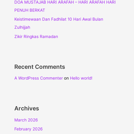
DOA MUSTAJAB HARI ARAFAH – HARI ARAFAH HARI
PENUH BERKAT
Keistimewaan Dan Fadhilat 10 Hari Awal Bulan
Zulhijjah
Zikir Ringkas Ramadan
Recent Comments
A WordPress Commenter
on
Hello world!
Archives
March 2026
February 2026