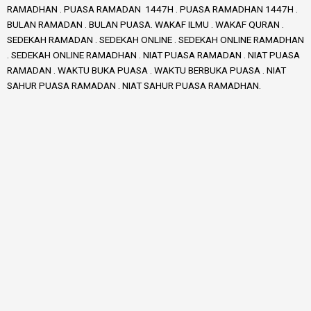
RAMADHAN . PUASA RAMADAN 1447H . PUASA RAMADHAN 1447H .
BULAN RAMADAN . BULAN PUASA. WAKAF ILMU . WAKAF QURAN .
SEDEKAH RAMADAN . SEDEKAH ONLINE . SEDEKAH ONLINE RAMADHAN
. SEDEKAH ONLINE RAMADHAN . NIAT PUASA RAMADAN . NIAT PUASA
RAMADAN . WAKTU BUKA PUASA . WAKTU BERBUKA PUASA . NIAT
SAHUR PUASA RAMADAN . NIAT SAHUR PUASA RAMADHAN.