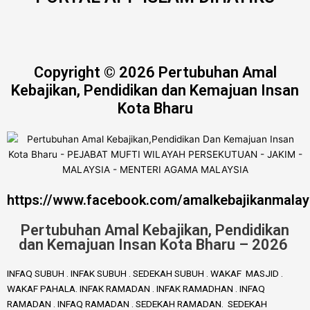
Copyright © 2026 Pertubuhan Amal
Kebajikan, Pendidikan dan Kemajuan Insan
Kota Bharu
https://www.facebook.com/amalkebajikanmalay
Pertubuhan Amal Kebajikan, Pendidikan
dan Kemajuan Insan Kota Bharu – 2026
INFAQ SUBUH . INFAK SUBUH . SEDEKAH SUBUH . WAKAF MASJID .
WAKAF PAHALA. INFAK RAMADAN . INFAK RAMADHAN . INFAQ
RAMADAN . INFAQ RAMADAN . SEDEKAH RAMADAN. SEDEKAH