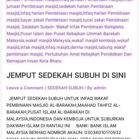
JEMPUT SEDEKAH SUBUH DI SINI
Leave a Comment
/
SEDEKAH SUBUH
/ By
admin
JEMPUT SEDEKAH SUBUH UNTUK INFAQ WAKAF
PEMBINAAN MASJID AL-BARAKAH,MAAHAD TAHFIZ AL-
BARAKAH,PUSAT ISLAM AL-BARAKAH DI
MALAYSIA,INDONESIA DAN KEMBOJA UNTUK SUBURKAN
DAKWAH ISLAM DI RANTAU INI BANK: BANK ISLAM
MALAYSIA BERHAD NOMBOR AKAUN: 03036010170932