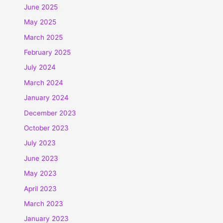
June 2025
May 2025
March 2025
February 2025
July 2024
March 2024
January 2024
December 2023
October 2023
July 2023
June 2023
May 2023
April 2023
March 2023
January 2023