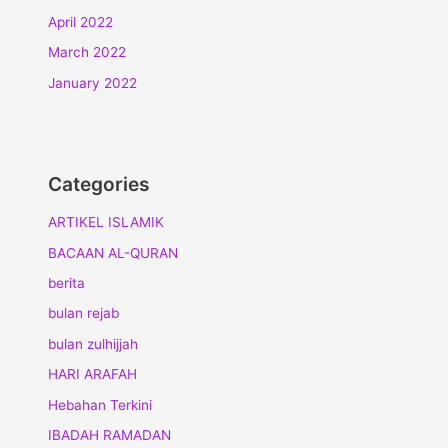
April 2022
March 2022
January 2022
Categories
ARTIKEL ISLAMIK
BACAAN AL-QURAN
berita
bulan rejab
bulan zulhijjah
HARI ARAFAH
Hebahan Terkini
IBADAH RAMADAN