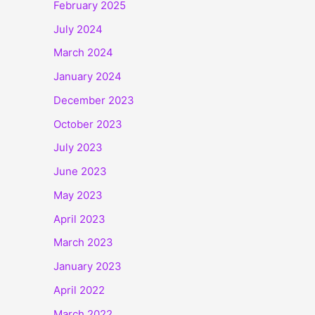
February 2025
July 2024
March 2024
January 2024
December 2023
October 2023
July 2023
June 2023
May 2023
April 2023
March 2023
January 2023
April 2022
March 2022