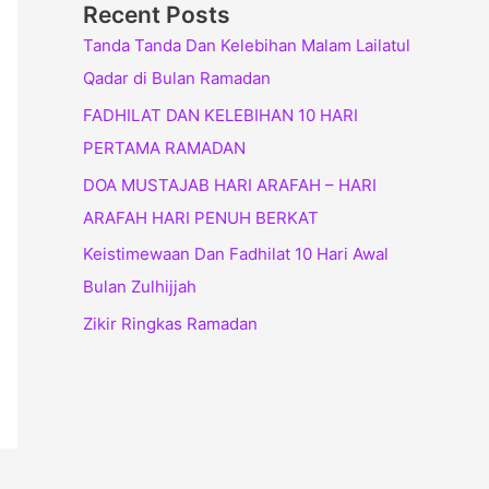
Recent Posts
Tanda Tanda Dan Kelebihan Malam Lailatul
Qadar di Bulan Ramadan
FADHILAT DAN KELEBIHAN 10 HARI
PERTAMA RAMADAN
DOA MUSTAJAB HARI ARAFAH – HARI
ARAFAH HARI PENUH BERKAT
Keistimewaan Dan Fadhilat 10 Hari Awal
Bulan Zulhijjah
Zikir Ringkas Ramadan