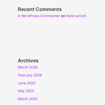
Recent Comments
A WordPress Commenter
on
Hello world!
Archives
March 2026
February 2026
June 2025
May 2025
March 2025