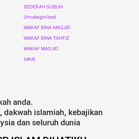
SEDEKAH SUBUH
Uncategorized
WAKAF BINA MASJID
WAKAF BINA TAHFIZ
WAKAF MASJID
zakat
kah anda.
 dakwah islamiah, kebajikan
ysia dan seluruh dunia