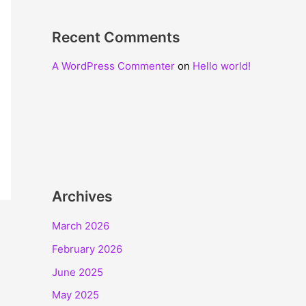
Recent Comments
A WordPress Commenter
on
Hello world!
Archives
March 2026
February 2026
June 2025
May 2025