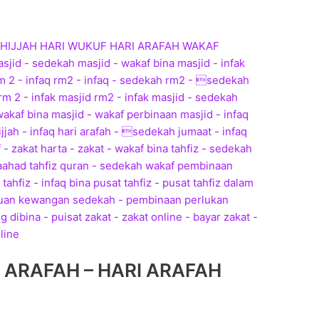
 ARAFAH – HARI ARAFAH