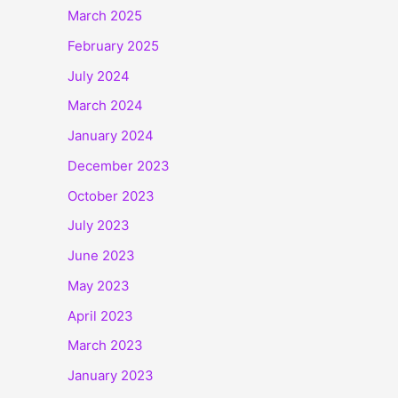
March 2025
February 2025
July 2024
March 2024
January 2024
December 2023
October 2023
July 2023
June 2023
May 2023
April 2023
March 2023
January 2023