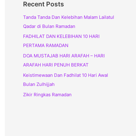
Recent Posts
Tanda Tanda Dan Kelebihan Malam Lailatul
Qadar di Bulan Ramadan
FADHILAT DAN KELEBIHAN 10 HARI
PERTAMA RAMADAN
DOA MUSTAJAB HARI ARAFAH – HARI
ARAFAH HARI PENUH BERKAT
Keistimewaan Dan Fadhilat 10 Hari Awal
Bulan Zulhijjah
Zikir Ringkas Ramadan