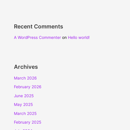
Recent Comments
A WordPress Commenter
on
Hello world!
Archives
March 2026
February 2026
June 2025
May 2025
March 2025
February 2025