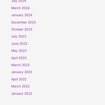
July 2024
March 2024
January 2024
December 2023
October 2023
July 2023
June 2023
May 2023
April 2023
March 2023
January 2023
April 2022
March 2022
January 2022