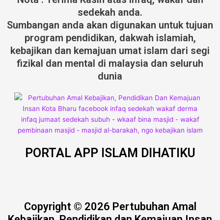
sedekah anda.
Sumbangan anda akan digunakan untuk tujuan
program pendidikan, dakwah islamiah,
kebajikan dan kemajuan umat islam dari segi
fizikal dan mental di malaysia dan seluruh
dunia
PORTAL APP ISLAM DIHATIKU
Copyright © 2026 Pertubuhan Amal
Kebajikan, Pendidikan dan Kemajuan Insan