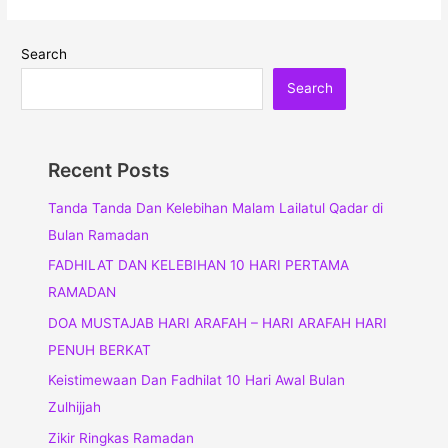
Search
Search
Recent Posts
Tanda Tanda Dan Kelebihan Malam Lailatul Qadar di
Bulan Ramadan
FADHILAT DAN KELEBIHAN 10 HARI PERTAMA
RAMADAN
DOA MUSTAJAB HARI ARAFAH – HARI ARAFAH HARI
PENUH BERKAT
Keistimewaan Dan Fadhilat 10 Hari Awal Bulan
Zulhijjah
Zikir Ringkas Ramadan