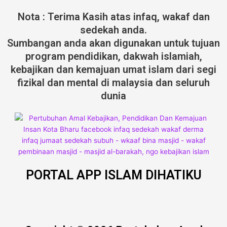
Nota : Terima Kasih atas infaq, wakaf dan
sedekah anda.
Sumbangan anda akan digunakan untuk tujuan
program pendidikan, dakwah islamiah,
kebajikan dan kemajuan umat islam dari segi
fizikal dan mental di malaysia dan seluruh
dunia
PORTAL APP ISLAM DIHATIKU