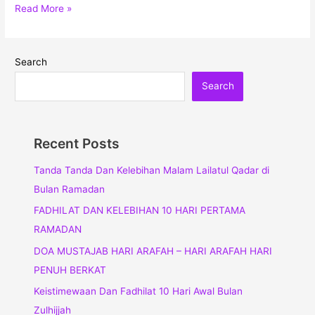
Read More »
Search
Search
Recent Posts
Tanda Tanda Dan Kelebihan Malam Lailatul Qadar di
Bulan Ramadan
FADHILAT DAN KELEBIHAN 10 HARI PERTAMA
RAMADAN
DOA MUSTAJAB HARI ARAFAH – HARI ARAFAH HARI
PENUH BERKAT
Keistimewaan Dan Fadhilat 10 Hari Awal Bulan
Zulhijjah