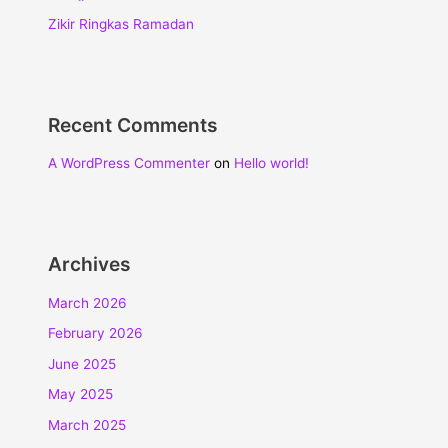
Zikir Ringkas Ramadan
Recent Comments
A WordPress Commenter
on
Hello world!
Archives
March 2026
February 2026
June 2025
May 2025
March 2025