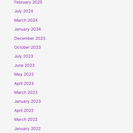
February 2025
July 2024
March 2024
January 2024
December 2023
October 2023
July 2023
June 2023
May 2023
April 2023
March 2023
January 2023
April 2022
March 2022
January 2022