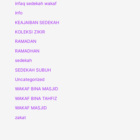
infaq sedekah wakaf
info
KEAJAIBAN SEDEKAH
KOLEKSI ZIKIR
RAMADAN
RAMADHAN
sedekah
SEDEKAH SUBUH
Uncategorized
WAKAF BINA MASJID
WAKAF BINA TAHFIZ
WAKAF MASJID
zakat