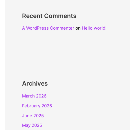
Recent Comments
A WordPress Commenter
on
Hello world!
Archives
March 2026
February 2026
June 2025
May 2025