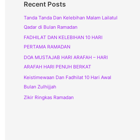
Recent Posts
Tanda Tanda Dan Kelebihan Malam Lailatul
Qadar di Bulan Ramadan
FADHILAT DAN KELEBIHAN 10 HARI
PERTAMA RAMADAN
DOA MUSTAJAB HARI ARAFAH – HARI
ARAFAH HARI PENUH BERKAT
Keistimewaan Dan Fadhilat 10 Hari Awal
Bulan Zulhijjah
Zikir Ringkas Ramadan