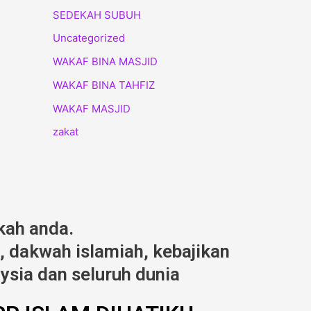
SEDEKAH SUBUH
Uncategorized
WAKAF BINA MASJID
WAKAF BINA TAHFIZ
WAKAF MASJID
zakat
kah anda.
 dakwah islamiah, kebajikan
ysia dan seluruh dunia