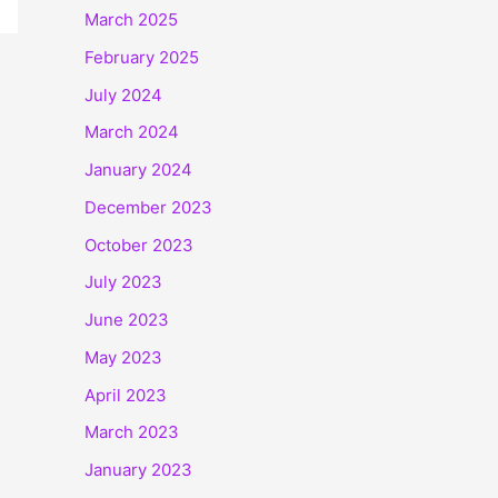
March 2025
February 2025
July 2024
March 2024
January 2024
December 2023
October 2023
July 2023
June 2023
May 2023
April 2023
March 2023
January 2023