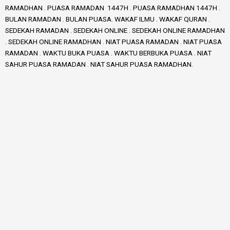
RAMADHAN . PUASA RAMADAN 1447H . PUASA RAMADHAN 1447H .
BULAN RAMADAN . BULAN PUASA. WAKAF ILMU . WAKAF QURAN .
SEDEKAH RAMADAN . SEDEKAH ONLINE . SEDEKAH ONLINE RAMADHAN
. SEDEKAH ONLINE RAMADHAN . NIAT PUASA RAMADAN . NIAT PUASA
RAMADAN . WAKTU BUKA PUASA . WAKTU BERBUKA PUASA . NIAT
SAHUR PUASA RAMADAN . NIAT SAHUR PUASA RAMADHAN.