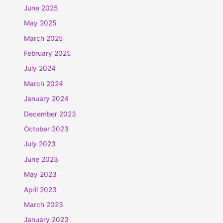
June 2025
May 2025
March 2025
February 2025
July 2024
March 2024
January 2024
December 2023
October 2023
July 2023
June 2023
May 2023
April 2023
March 2023
January 2023