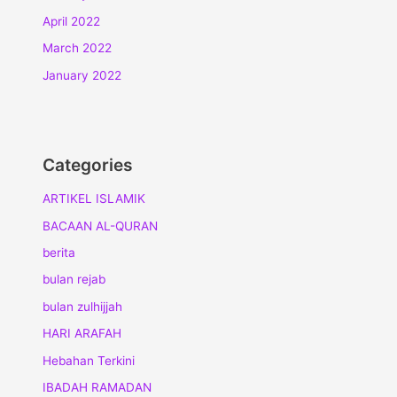
April 2022
March 2022
January 2022
Categories
ARTIKEL ISLAMIK
BACAAN AL-QURAN
berita
bulan rejab
bulan zulhijjah
HARI ARAFAH
Hebahan Terkini
IBADAH RAMADAN