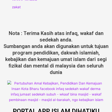
zakat
Nota : Terima Kasih atas infaq, wakaf dan
sedekah anda.
Sumbangan anda akan digunakan untuk tujuan
program pendidikan, dakwah islamiah,
kebajikan dan kemajuan umat islam dari segi
fizikal dan mental di malaysia dan seluruh
dunia
PORTAL APP ISLAM DIHATIKU