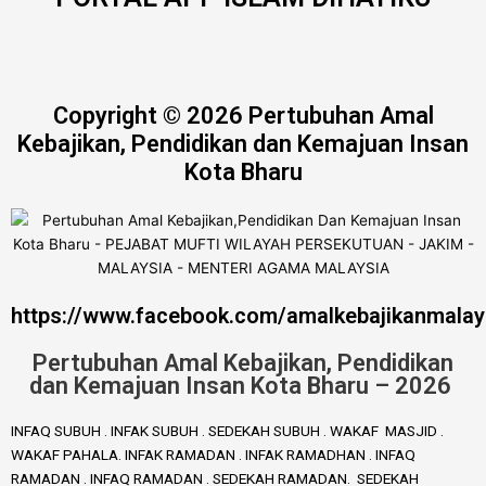
Copyright © 2026 Pertubuhan Amal
Kebajikan, Pendidikan dan Kemajuan Insan
Kota Bharu
https://www.facebook.com/amalkebajikanmalay
Pertubuhan Amal Kebajikan, Pendidikan
dan Kemajuan Insan Kota Bharu – 2026
INFAQ SUBUH . INFAK SUBUH . SEDEKAH SUBUH . WAKAF MASJID .
WAKAF PAHALA. INFAK RAMADAN . INFAK RAMADHAN . INFAQ
RAMADAN . INFAQ RAMADAN . SEDEKAH RAMADAN. SEDEKAH