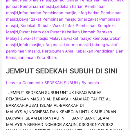
JEMPUT SEDEKAH SUBUH DI SINI
Leave a Comment
/
SEDEKAH SUBUH
/ By
admin
JEMPUT SEDEKAH SUBUH UNTUK INFAQ WAKAF
PEMBINAAN MASJID AL-BARAKAH,MAAHAD TAHFIZ AL-
BARAKAH,PUSAT ISLAM AL-BARAKAH DI
MALAYSIA,INDONESIA DAN KEMBOJA UNTUK SUBURKAN
DAKWAH ISLAM DI RANTAU INI BANK: BANK ISLAM
MALAYSIA BERHAD NOMBOR AKAUN: 03036010170932