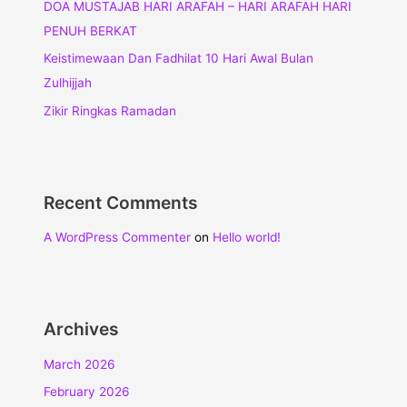
DOA MUSTAJAB HARI ARAFAH – HARI ARAFAH HARI
PENUH BERKAT
Keistimewaan Dan Fadhilat 10 Hari Awal Bulan
Zulhijjah
Zikir Ringkas Ramadan
Recent Comments
A WordPress Commenter
on
Hello world!
Archives
March 2026
February 2026