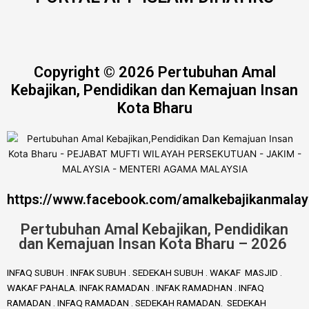
Copyright © 2026 Pertubuhan Amal
Kebajikan, Pendidikan dan Kemajuan Insan
Kota Bharu
https://www.facebook.com/amalkebajikanmalay
Pertubuhan Amal Kebajikan, Pendidikan
dan Kemajuan Insan Kota Bharu – 2026
INFAQ SUBUH . INFAK SUBUH . SEDEKAH SUBUH . WAKAF MASJID .
WAKAF PAHALA. INFAK RAMADAN . INFAK RAMADHAN . INFAQ
RAMADAN . INFAQ RAMADAN . SEDEKAH RAMADAN. SEDEKAH