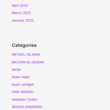
April 2022
March 2022
January 2022
Categories
ARTIKEL ISLAMIK
BACAAN AL-QURAN
berita
bulan rejab
bulan zulhijjah
HARI ARAFAH
Hebahan Terkini
IBADAH RAMADAN