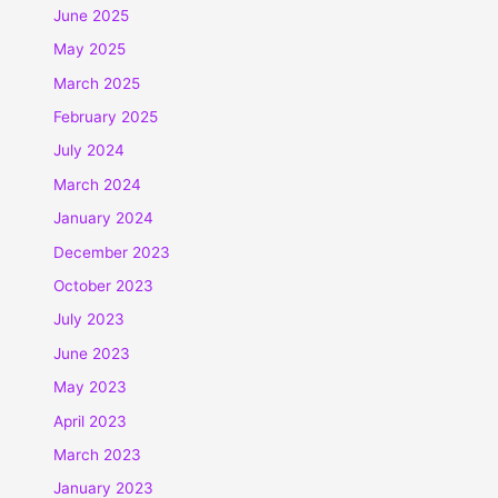
June 2025
May 2025
March 2025
February 2025
July 2024
March 2024
January 2024
December 2023
October 2023
July 2023
June 2023
May 2023
April 2023
March 2023
January 2023