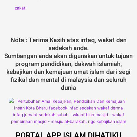
zakat
Nota : Terima Kasih atas infaq, wakaf dan
sedekah anda.
Sumbangan anda akan digunakan untuk tujuan
program pendidikan, dakwah islamiah,
kebajikan dan kemajuan umat islam dari segi
fizikal dan mental di malaysia dan seluruh
dunia
PORTAL APP ISLAM DIHATIKU