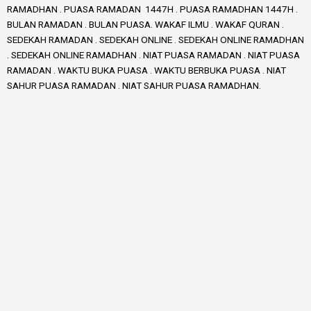
RAMADHAN . PUASA RAMADAN 1447H . PUASA RAMADHAN 1447H .
BULAN RAMADAN . BULAN PUASA. WAKAF ILMU . WAKAF QURAN .
SEDEKAH RAMADAN . SEDEKAH ONLINE . SEDEKAH ONLINE RAMADHAN
. SEDEKAH ONLINE RAMADHAN . NIAT PUASA RAMADAN . NIAT PUASA
RAMADAN . WAKTU BUKA PUASA . WAKTU BERBUKA PUASA . NIAT
SAHUR PUASA RAMADAN . NIAT SAHUR PUASA RAMADHAN.