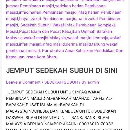
JEMPUT SEDEKAH SUBUH DI SINI
Leave a Comment
/
SEDEKAH SUBUH
/ By
admin
JEMPUT SEDEKAH SUBUH UNTUK INFAQ WAKAF
PEMBINAAN MASJID AL-BARAKAH,MAAHAD TAHFIZ AL-
BARAKAH,PUSAT ISLAM AL-BARAKAH DI
MALAYSIA,INDONESIA DAN KEMBOJA UNTUK SUBURKAN
DAKWAH ISLAM DI RANTAU INI BANK: BANK ISLAM
MALAYSIA BERHAD NOMBOR AKAUN: 03036010170932