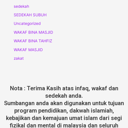
sedekah
SEDEKAH SUBUH
Uncategorized
WAKAF BINA MASJID
WAKAF BINA TAHFIZ
WAKAF MASJID
zakat
Nota : Terima Kasih atas infaq, wakaf dan
sedekah anda.
Sumbangan anda akan digunakan untuk tujuan
program pendidikan, dakwah islamiah,
kebajikan dan kemajuan umat islam dari segi
fizikal dan mental di malaysia dan seluruh