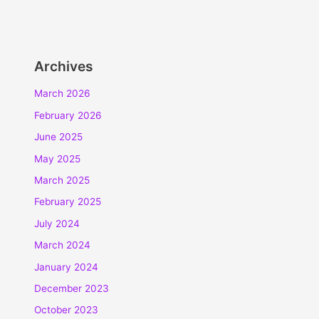
Archives
March 2026
February 2026
June 2025
May 2025
March 2025
February 2025
July 2024
March 2024
January 2024
December 2023
October 2023