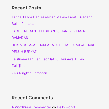
Recent Posts
Tanda Tanda Dan Kelebihan Malam Lailatul Qadar di
Bulan Ramadan
FADHILAT DAN KELEBIHAN 10 HARI PERTAMA
RAMADAN
DOA MUSTAJAB HARI ARAFAH – HARI ARAFAH HARI
PENUH BERKAT
Keistimewaan Dan Fadhilat 10 Hari Awal Bulan
Zulhijjah
Zikir Ringkas Ramadan
Recent Comments
A WordPress Commenter
on
Hello world!