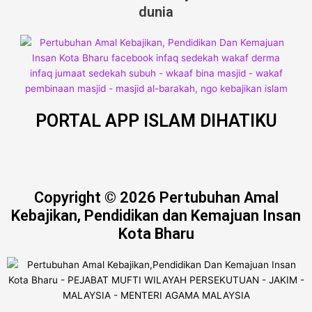
dunia
PORTAL APP ISLAM DIHATIKU
Copyright © 2026 Pertubuhan Amal
Kebajikan, Pendidikan dan Kemajuan Insan
Kota Bharu