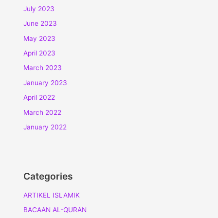
July 2023
June 2023
May 2023
April 2023
March 2023
January 2023
April 2022
March 2022
January 2022
Categories
ARTIKEL ISLAMIK
BACAAN AL-QURAN