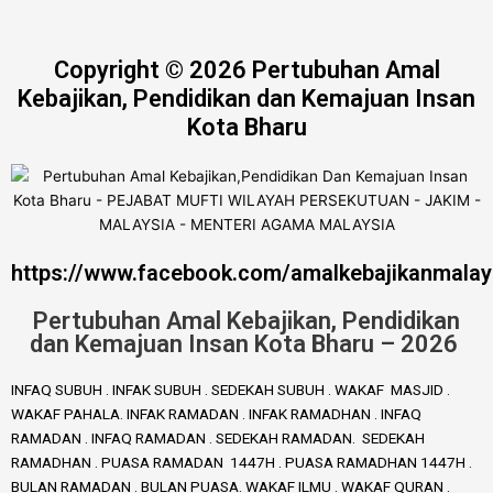
Copyright © 2026 Pertubuhan Amal
Kebajikan, Pendidikan dan Kemajuan Insan
Kota Bharu
https://www.facebook.com/amalkebajikanmalay
Pertubuhan Amal Kebajikan, Pendidikan
dan Kemajuan Insan Kota Bharu – 2026
INFAQ SUBUH . INFAK SUBUH . SEDEKAH SUBUH . WAKAF MASJID .
WAKAF PAHALA. INFAK RAMADAN . INFAK RAMADHAN . INFAQ
RAMADAN . INFAQ RAMADAN . SEDEKAH RAMADAN. SEDEKAH
RAMADHAN . PUASA RAMADAN 1447H . PUASA RAMADHAN 1447H .
BULAN RAMADAN . BULAN PUASA. WAKAF ILMU . WAKAF QURAN .