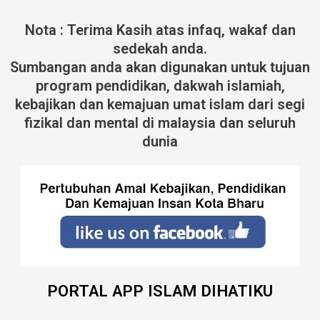
Nota : Terima Kasih atas infaq, wakaf dan
sedekah anda.
Sumbangan anda akan digunakan untuk tujuan
program pendidikan, dakwah islamiah,
kebajikan dan kemajuan umat islam dari segi
fizikal dan mental di malaysia dan seluruh
dunia
PORTAL APP ISLAM DIHATIKU