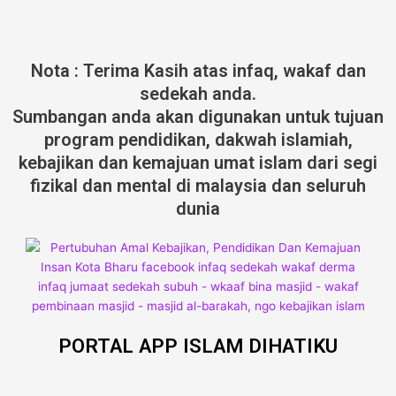
Nota : Terima Kasih atas infaq, wakaf dan
sedekah anda.
Sumbangan anda akan digunakan untuk tujuan
program pendidikan, dakwah islamiah,
kebajikan dan kemajuan umat islam dari segi
fizikal dan mental di malaysia dan seluruh
dunia
PORTAL APP ISLAM DIHATIKU