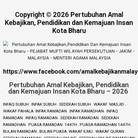
Copyright © 2026 Pertubuhan Amal
Kebajikan, Pendidikan dan Kemajuan Insan
Kota Bharu
https://www.facebook.com/amalkebajikanmalay
Pertubuhan Amal Kebajikan, Pendidikan
dan Kemajuan Insan Kota Bharu – 2026
INFAQ SUBUH . INFAK SUBUH . SEDEKAH SUBUH . WAKAF MASJID .
WAKAF PAHALA. INFAK RAMADAN . INFAK RAMADHAN . INFAQ
RAMADAN . INFAQ RAMADAN . SEDEKAH RAMADAN. SEDEKAH
RAMADHAN . PUASA RAMADAN 1447H . PUASA RAMADHAN 1447H .
BULAN RAMADAN . BULAN PUASA. WAKAF ILMU . WAKAF QURAN .