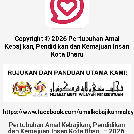
Copyright © 2026 Pertubuhan Amal
Kebajikan, Pendidikan dan Kemajuan Insan
Kota Bharu
https://www.facebook.com/amalkebajikanmalay
Pertubuhan Amal Kebajikan, Pendidikan
dan Kemajuan Insan Kota Bharu – 2026