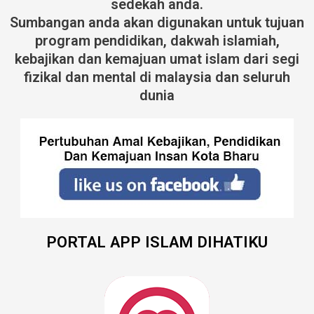
sedekah anda.
Sumbangan anda akan digunakan untuk tujuan
program pendidikan, dakwah islamiah,
kebajikan dan kemajuan umat islam dari segi
fizikal dan mental di malaysia dan seluruh
dunia
PORTAL APP ISLAM DIHATIKU