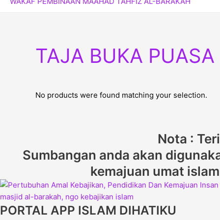
TAJA BUKA PUAS
No products were found matching your selection.
Nota : Te
Sumbangan anda akan digunakan
kemajuan umat islam d
PORTAL APP ISLAM DIHATIKU