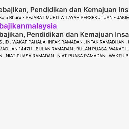
bajikan, Pendidikan dan Kemajuan Ins
bajikanmalaysia
ajikan, Pendidikan dan Kemajuan Ins
SJID . WAKAF PAHALA. INFAK RAMADAN . INFAK RAMADHAN .
ADHAN 1447H . BULAN RAMADAN . BULAN PUASA. WAKAF IL
 . NIAT PUASA RAMADAN . NIAT PUASA RAMADAN . WAKTU 