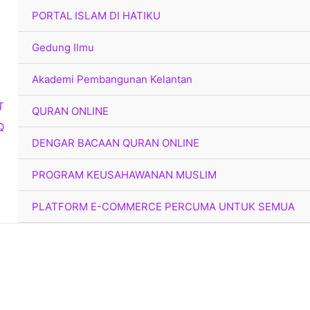
PORTAL ISLAM DI HATIKU
Gedung Ilmu
Akademi Pembangunan Kelantan
QURAN ONLINE
DENGAR BACAAN QURAN ONLINE
PROGRAM KEUSAHAWANAN MUSLIM
PLATFORM E-COMMERCE PERCUMA UNTUK SEMUA