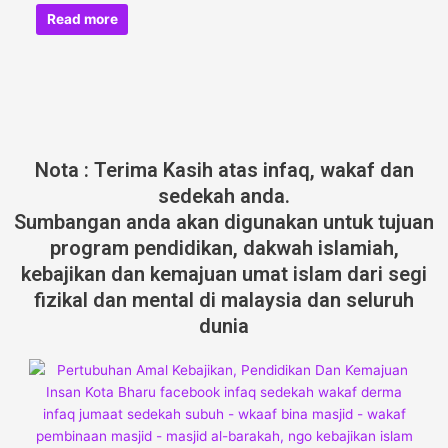
Read more
Nota : Terima Kasih atas infaq, wakaf dan
sedekah anda.
Sumbangan anda akan digunakan untuk tujuan
program pendidikan, dakwah islamiah,
kebajikan dan kemajuan umat islam dari segi
fizikal dan mental di malaysia dan seluruh
dunia