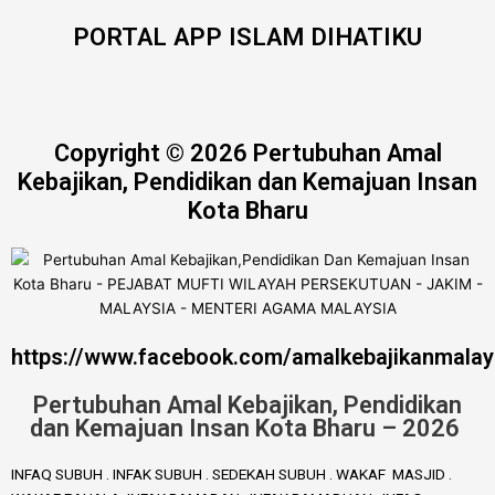
PORTAL APP ISLAM DIHATIKU
Copyright © 2026 Pertubuhan Amal
Kebajikan, Pendidikan dan Kemajuan Insan
Kota Bharu
https://www.facebook.com/amalkebajikanmalay
Pertubuhan Amal Kebajikan, Pendidikan
dan Kemajuan Insan Kota Bharu – 2026
INFAQ SUBUH . INFAK SUBUH . SEDEKAH SUBUH . WAKAF MASJID .