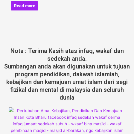
Read more
Nota : Terima Kasih atas infaq, wakaf dan
sedekah anda.
Sumbangan anda akan digunakan untuk tujuan
program pendidikan, dakwah islamiah,
kebajikan dan kemajuan umat islam dari segi
fizikal dan mental di malaysia dan seluruh
dunia