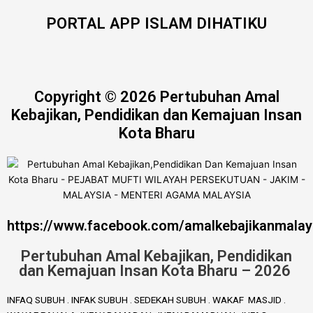
PORTAL APP ISLAM DIHATIKU
Copyright © 2026 Pertubuhan Amal
Kebajikan, Pendidikan dan Kemajuan Insan
Kota Bharu
https://www.facebook.com/amalkebajikanmalay
Pertubuhan Amal Kebajikan, Pendidikan
dan Kemajuan Insan Kota Bharu – 2026
INFAQ SUBUH . INFAK SUBUH . SEDEKAH SUBUH . WAKAF MASJID .