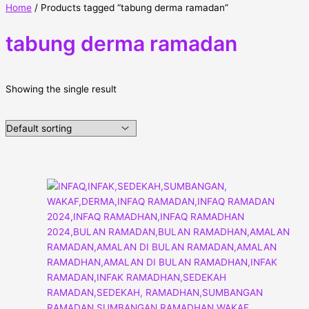
Home
/ Products tagged “tabung derma ramadan”
tabung derma ramadan
Showing the single result