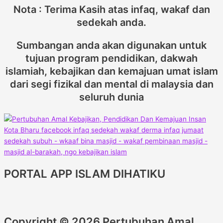
Nota : Terima Kasih atas infaq, wakaf dan
sedekah anda.
Sumbangan anda akan digunakan untuk
tujuan program pendidikan, dakwah
islamiah, kebajikan dan kemajuan umat islam
dari segi fizikal dan mental di malaysia dan
seluruh dunia
PORTAL APP ISLAM DIHATIKU
Copyright © 2026 Pertubuhan Amal