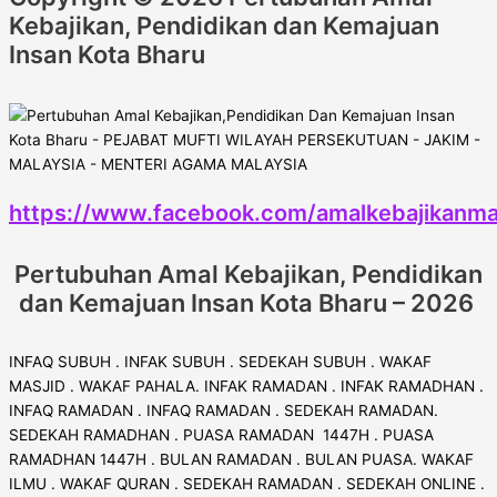
Kebajikan, Pendidikan dan Kemajuan
Insan Kota Bharu
https://www.facebook.com/amalkebajikanma
Pertubuhan Amal Kebajikan, Pendidikan
dan Kemajuan Insan Kota Bharu – 2026
INFAQ SUBUH . INFAK SUBUH . SEDEKAH SUBUH . WAKAF
MASJID . WAKAF PAHALA. INFAK RAMADAN . INFAK RAMADHAN .
INFAQ RAMADAN . INFAQ RAMADAN . SEDEKAH RAMADAN.
SEDEKAH RAMADHAN . PUASA RAMADAN 1447H . PUASA
RAMADHAN 1447H . BULAN RAMADAN . BULAN PUASA. WAKAF
ILMU . WAKAF QURAN . SEDEKAH RAMADAN . SEDEKAH ONLINE .