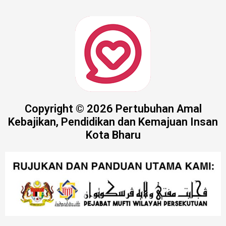
Copyright © 2026 Pertubuhan Amal
Kebajikan, Pendidikan dan Kemajuan Insan
Kota Bharu