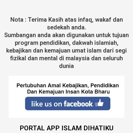
Nota : Terima Kasih atas infaq, wakaf dan
sedekah anda.
Sumbangan anda akan digunakan untuk tujuan
program pendidikan, dakwah islamiah,
kebajikan dan kemajuan umat islam dari segi
fizikal dan mental di malaysia dan seluruh
dunia
PORTAL APP ISLAM DIHATIKU