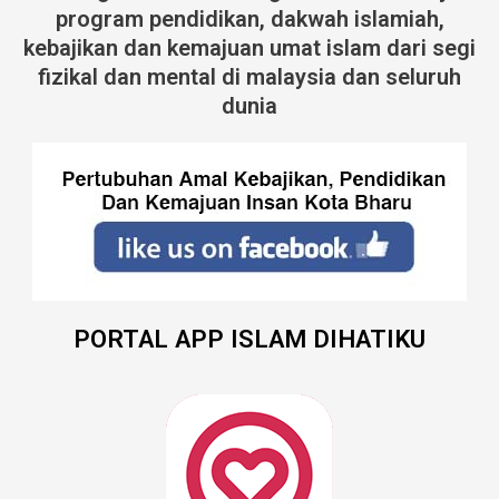
program pendidikan, dakwah islamiah,
kebajikan dan kemajuan umat islam dari segi
fizikal dan mental di malaysia dan seluruh
dunia
PORTAL APP ISLAM DIHATIKU