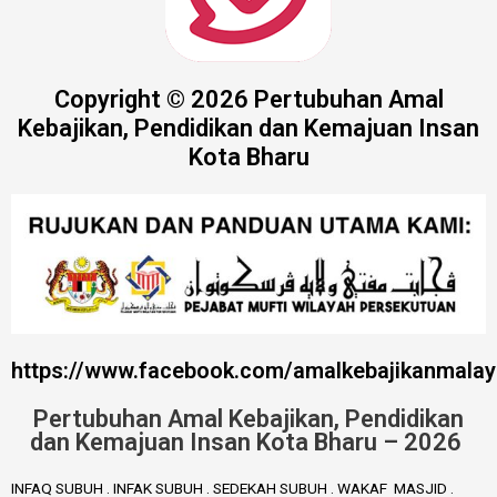
Copyright © 2026 Pertubuhan Amal
Kebajikan, Pendidikan dan Kemajuan Insan
Kota Bharu
https://www.facebook.com/amalkebajikanmalay
Pertubuhan Amal Kebajikan, Pendidikan
dan Kemajuan Insan Kota Bharu – 2026
INFAQ SUBUH . INFAK SUBUH . SEDEKAH SUBUH . WAKAF MASJID .