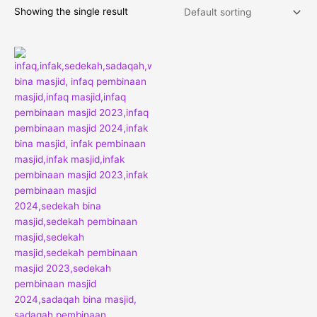
Showing the single result