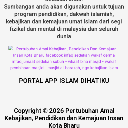
Sumbangan anda akan digunakan untuk tujuan
program pendidikan, dakwah islamiah,
kebajikan dan kemajuan umat islam dari segi
fizikal dan mental di malaysia dan seluruh
dunia
PORTAL APP ISLAM DIHATIKU
Copyright © 2026 Pertubuhan Amal
Kebajikan, Pendidikan dan Kemajuan Insan
Kota Bharu