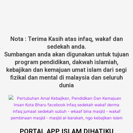
Nota : Terima Kasih atas infaq, wakaf dan
sedekah anda.
Sumbangan anda akan digunakan untuk tujuan
program pendidikan, dakwah islamiah,
kebajikan dan kemajuan umat islam dari segi
fizikal dan mental di malaysia dan seluruh
dunia
PORTAL APP ISLAM DIHATIKU