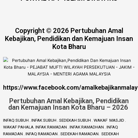
Copyright © 2026 Pertubuhan Amal
Kebajikan, Pendidikan dan Kemajuan Insan
Kota Bharu
https://www.facebook.com/amalkebajikanmalay
Pertubuhan Amal Kebajikan, Pendidikan
dan Kemajuan Insan Kota Bharu – 2026
INFAQ SUBUH . INFAK SUBUH . SEDEKAH SUBUH . WAKAF MASJID .
WAKAF PAHALA. INFAK RAMADAN . INFAK RAMADHAN . INFAQ
RAMADAN . INFAQ RAMADAN . SEDEKAH RAMADAN. SEDEKAH