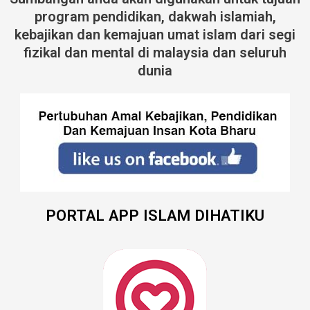
program pendidikan, dakwah islamiah,
kebajikan dan kemajuan umat islam dari segi
fizikal dan mental di malaysia dan seluruh
dunia
PORTAL APP ISLAM DIHATIKU