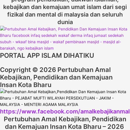
kebajikan dan kemajuan umat islam dari segi
fizikal dan mental di malaysia dan seluruh
dunia
PORTAL APP ISLAM DIHATIKU
Copyright © 2026 Pertubuhan Amal
Kebajikan, Pendidikan dan Kemajuan
Insan Kota Bharu
https://www.facebook.com/amalkebajikanmal
Pertubuhan Amal Kebajikan, Pendidikan
dan Kemajuan Insan Kota Bharu – 2026