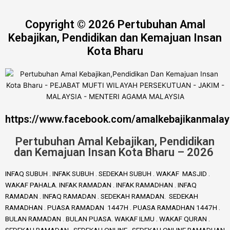
Copyright © 2026 Pertubuhan Amal
Kebajikan, Pendidikan dan Kemajuan Insan
Kota Bharu
https://www.facebook.com/amalkebajikanmalay
Pertubuhan Amal Kebajikan, Pendidikan
dan Kemajuan Insan Kota Bharu – 2026
INFAQ SUBUH . INFAK SUBUH . SEDEKAH SUBUH . WAKAF MASJID .
WAKAF PAHALA. INFAK RAMADAN . INFAK RAMADHAN . INFAQ
RAMADAN . INFAQ RAMADAN . SEDEKAH RAMADAN. SEDEKAH
RAMADHAN . PUASA RAMADAN 1447H . PUASA RAMADHAN 1447H .
BULAN RAMADAN . BULAN PUASA. WAKAF ILMU . WAKAF QURAN .