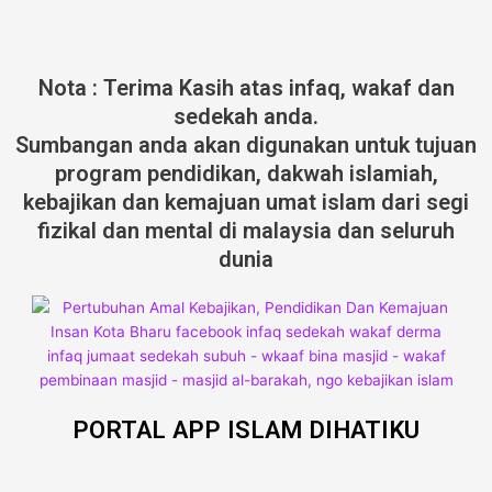
Nota : Terima Kasih atas infaq, wakaf dan
sedekah anda.
Sumbangan anda akan digunakan untuk tujuan
program pendidikan, dakwah islamiah,
kebajikan dan kemajuan umat islam dari segi
fizikal dan mental di malaysia dan seluruh
dunia
PORTAL APP ISLAM DIHATIKU