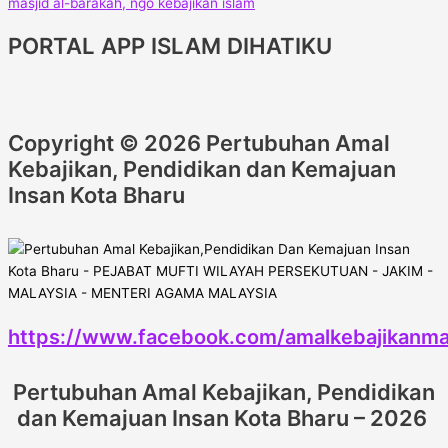
PORTAL APP ISLAM DIHATIKU
Copyright © 2026 Pertubuhan Amal
Kebajikan, Pendidikan dan Kemajuan
Insan Kota Bharu
https://www.facebook.com/amalkebajikanma
Pertubuhan Amal Kebajikan, Pendidikan
dan Kemajuan Insan Kota Bharu – 2026