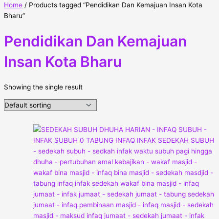
Home
/ Products tagged “Pendidikan Dan Kemajuan Insan Kota
Bharu”
Pendidikan Dan Kemajuan
Insan Kota Bharu
Showing the single result