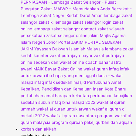
sedekah subuh