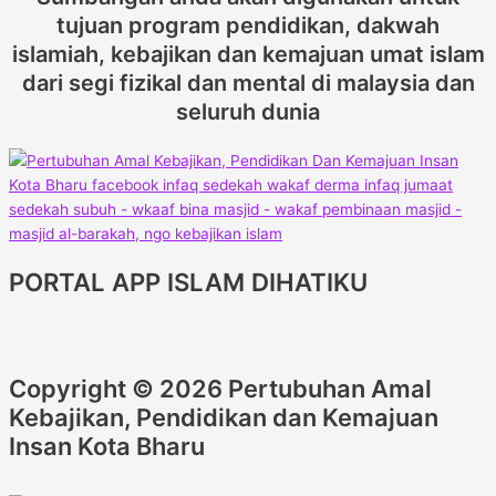
tujuan program pendidikan, dakwah
islamiah, kebajikan dan kemajuan umat islam
dari segi fizikal dan mental di malaysia dan
seluruh dunia
PORTAL APP ISLAM DIHATIKU
Copyright © 2026 Pertubuhan Amal
Kebajikan, Pendidikan dan Kemajuan
Insan Kota Bharu