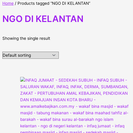
Home
/ Products tagged “NGO DI KELANTAN”
NGO DI KELANTAN
Showing the single result