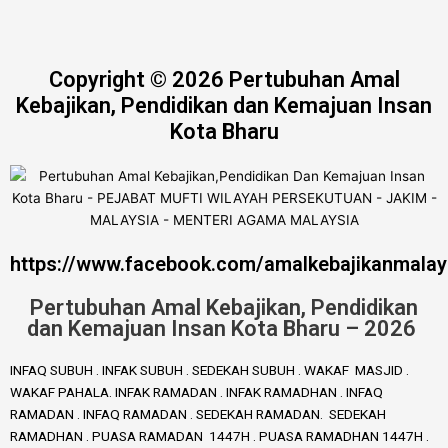
Copyright © 2026 Pertubuhan Amal
Kebajikan, Pendidikan dan Kemajuan Insan
Kota Bharu
https://www.facebook.com/amalkebajikanmalay
Pertubuhan Amal Kebajikan, Pendidikan
dan Kemajuan Insan Kota Bharu – 2026
INFAQ SUBUH . INFAK SUBUH . SEDEKAH SUBUH . WAKAF MASJID .
WAKAF PAHALA. INFAK RAMADAN . INFAK RAMADHAN . INFAQ
RAMADAN . INFAQ RAMADAN . SEDEKAH RAMADAN. SEDEKAH
RAMADHAN . PUASA RAMADAN 1447H . PUASA RAMADHAN 1447H .