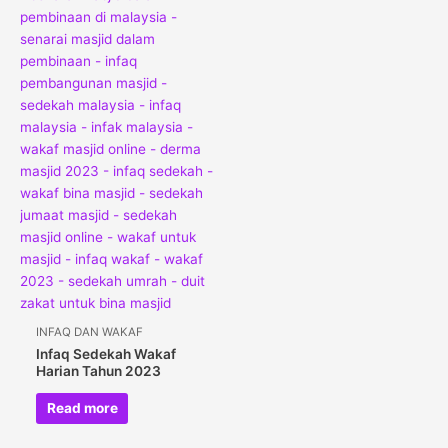
INFAQ DAN WAKAF
Infaq Sedekah Wakaf
Harian Tahun 2023
Read more