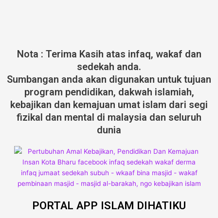
Nota : Terima Kasih atas infaq, wakaf dan
sedekah anda.
Sumbangan anda akan digunakan untuk tujuan
program pendidikan, dakwah islamiah,
kebajikan dan kemajuan umat islam dari segi
fizikal dan mental di malaysia dan seluruh
dunia
PORTAL APP ISLAM DIHATIKU