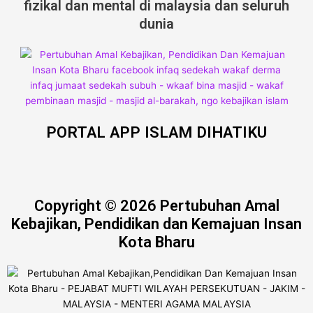
fizikal dan mental di malaysia dan seluruh
dunia
PORTAL APP ISLAM DIHATIKU
Copyright © 2026 Pertubuhan Amal
Kebajikan, Pendidikan dan Kemajuan Insan
Kota Bharu