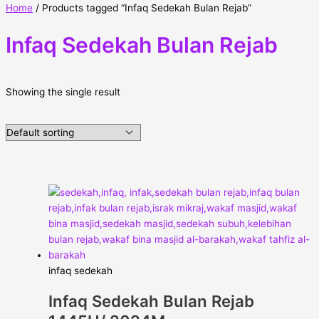
Home
/ Products tagged “Infaq Sedekah Bulan Rejab”
Infaq Sedekah Bulan Rejab
Showing the single result
infaq sedekah
Infaq Sedekah Bulan Rejab