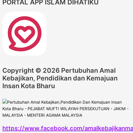
PORTAL APP ISLAM DIHATIKU
Copyright © 2026 Pertubuhan Amal
Kebajikan, Pendidikan dan Kemajuan
Insan Kota Bharu
https://www.facebook.com/amalkebajikanma