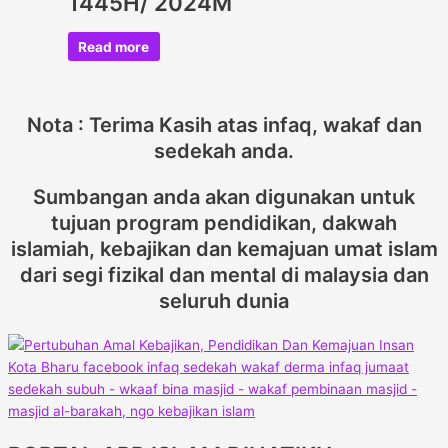
1445H/ 2024M
Read more
Nota : Terima Kasih atas infaq, wakaf dan
sedekah anda.
Sumbangan anda akan digunakan untuk
tujuan program pendidikan, dakwah
islamiah, kebajikan dan kemajuan umat islam
dari segi fizikal dan mental di malaysia dan
seluruh dunia