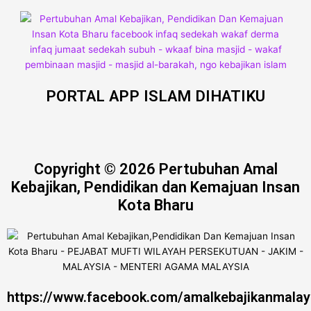
PORTAL APP ISLAM DIHATIKU
Copyright © 2026 Pertubuhan Amal
Kebajikan, Pendidikan dan Kemajuan Insan
Kota Bharu
https://www.facebook.com/amalkebajikanmalay