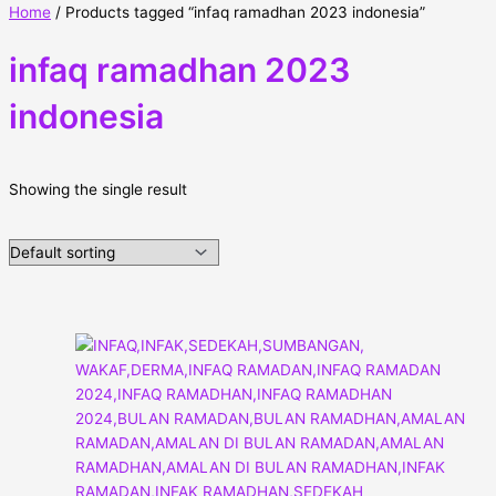
Home
/ Products tagged “infaq ramadhan 2023 indonesia”
infaq ramadhan 2023
indonesia
Showing the single result