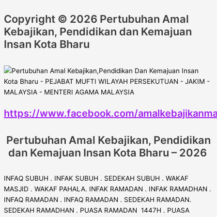
Copyright © 2026 Pertubuhan Amal
Kebajikan, Pendidikan dan Kemajuan
Insan Kota Bharu
https://www.facebook.com/amalkebajikanma
Pertubuhan Amal Kebajikan, Pendidikan
dan Kemajuan Insan Kota Bharu – 2026
INFAQ SUBUH . INFAK SUBUH . SEDEKAH SUBUH . WAKAF
MASJID . WAKAF PAHALA. INFAK RAMADAN . INFAK RAMADHAN .
INFAQ RAMADAN . INFAQ RAMADAN . SEDEKAH RAMADAN.
SEDEKAH RAMADHAN . PUASA RAMADAN 1447H . PUASA