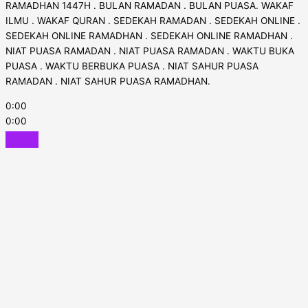
RAMADHAN 1447H . BULAN RAMADAN . BULAN PUASA. WAKAF
ILMU . WAKAF QURAN . SEDEKAH RAMADAN . SEDEKAH ONLINE .
SEDEKAH ONLINE RAMADHAN . SEDEKAH ONLINE RAMADHAN .
NIAT PUASA RAMADAN . NIAT PUASA RAMADAN . WAKTU BUKA
PUASA . WAKTU BERBUKA PUASA . NIAT SAHUR PUASA
RAMADAN . NIAT SAHUR PUASA RAMADHAN.
0:00
0:00