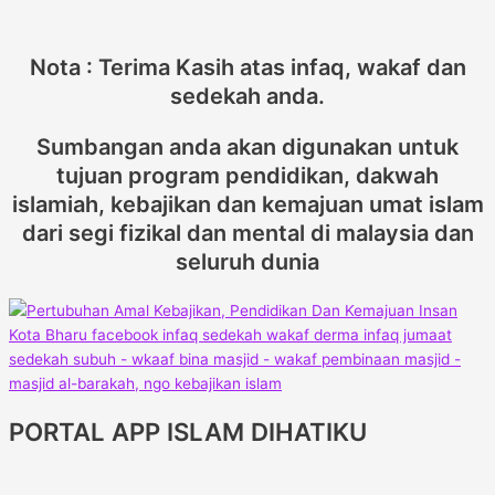
Nota : Terima Kasih atas infaq, wakaf dan
sedekah anda.
Sumbangan anda akan digunakan untuk
tujuan program pendidikan, dakwah
islamiah, kebajikan dan kemajuan umat islam
dari segi fizikal dan mental di malaysia dan
seluruh dunia
PORTAL APP ISLAM DIHATIKU