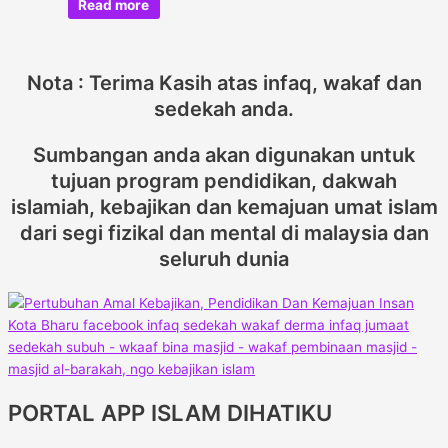
Read more
Nota : Terima Kasih atas infaq, wakaf dan
sedekah anda.
Sumbangan anda akan digunakan untuk
tujuan program pendidikan, dakwah
islamiah, kebajikan dan kemajuan umat islam
dari segi fizikal dan mental di malaysia dan
seluruh dunia
PORTAL APP ISLAM DIHATIKU