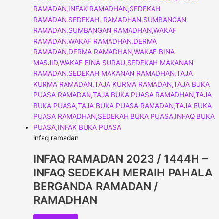
infaq ramadan
INFAQ RAMADAN 2023 / 1444H –
INFAQ SEDEKAH MERAIH PAHALA
BERGANDA RAMADAN /
RAMADHAN