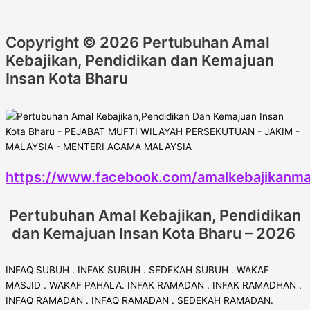
Copyright © 2026 Pertubuhan Amal
Kebajikan, Pendidikan dan Kemajuan
Insan Kota Bharu
https://www.facebook.com/amalkebajikanma
Pertubuhan Amal Kebajikan, Pendidikan
dan Kemajuan Insan Kota Bharu – 2026
INFAQ SUBUH . INFAK SUBUH . SEDEKAH SUBUH . WAKAF
MASJID . WAKAF PAHALA. INFAK RAMADAN . INFAK RAMADHAN .
INFAQ RAMADAN . INFAQ RAMADAN . SEDEKAH RAMADAN.