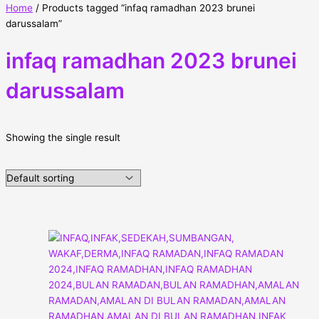
Home
/ Products tagged “infaq ramadhan 2023 brunei
darussalam”
infaq ramadhan 2023 brunei
darussalam
Showing the single result