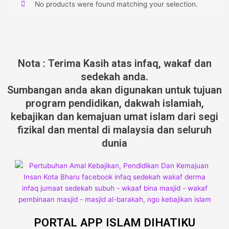
No products were found matching your selection.
Nota : Terima Kasih atas infaq, wakaf dan
sedekah anda.
Sumbangan anda akan digunakan untuk tujuan
program pendidikan, dakwah islamiah,
kebajikan dan kemajuan umat islam dari segi
fizikal dan mental di malaysia dan seluruh
dunia
PORTAL APP ISLAM DIHATIKU