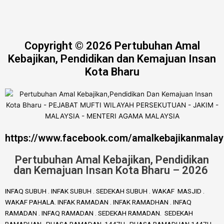
Copyright © 2026 Pertubuhan Amal
Kebajikan, Pendidikan dan Kemajuan Insan
Kota Bharu
https://www.facebook.com/amalkebajikanmalay
Pertubuhan Amal Kebajikan, Pendidikan
dan Kemajuan Insan Kota Bharu – 2026
INFAQ SUBUH . INFAK SUBUH . SEDEKAH SUBUH . WAKAF MASJID .
WAKAF PAHALA. INFAK RAMADAN . INFAK RAMADHAN . INFAQ
RAMADAN . INFAQ RAMADAN . SEDEKAH RAMADAN. SEDEKAH