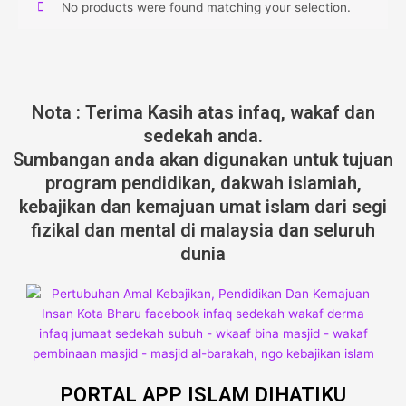
No products were found matching your selection.
Nota : Terima Kasih atas infaq, wakaf dan
sedekah anda.
Sumbangan anda akan digunakan untuk tujuan
program pendidikan, dakwah islamiah,
kebajikan dan kemajuan umat islam dari segi
fizikal dan mental di malaysia dan seluruh
dunia
PORTAL APP ISLAM DIHATIKU