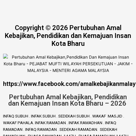
Copyright © 2026 Pertubuhan Amal
Kebajikan, Pendidikan dan Kemajuan Insan
Kota Bharu
https://www.facebook.com/amalkebajikanmalay
Pertubuhan Amal Kebajikan, Pendidikan
dan Kemajuan Insan Kota Bharu – 2026
INFAQ SUBUH . INFAK SUBUH . SEDEKAH SUBUH . WAKAF MASJID .
WAKAF PAHALA. INFAK RAMADAN . INFAK RAMADHAN . INFAQ
RAMADAN . INFAQ RAMADAN . SEDEKAH RAMADAN. SEDEKAH