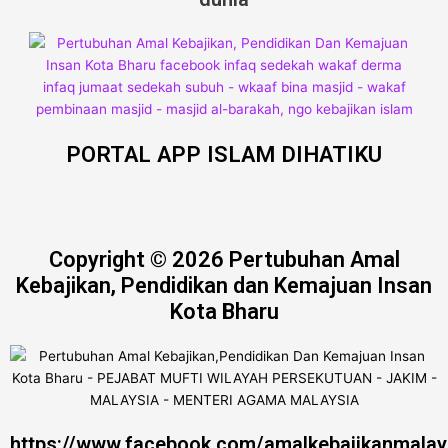
PORTAL APP ISLAM DIHATIKU
Copyright © 2026 Pertubuhan Amal
Kebajikan, Pendidikan dan Kemajuan Insan
Kota Bharu
https://www.facebook.com/amalkebajikanmalay