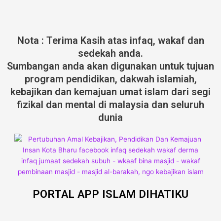
Nota : Terima Kasih atas infaq, wakaf dan
sedekah anda.
Sumbangan anda akan digunakan untuk tujuan
program pendidikan, dakwah islamiah,
kebajikan dan kemajuan umat islam dari segi
fizikal dan mental di malaysia dan seluruh
dunia
PORTAL APP ISLAM DIHATIKU