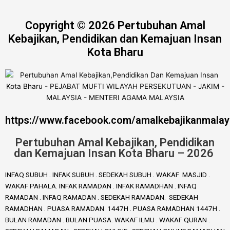
Copyright © 2026 Pertubuhan Amal
Kebajikan, Pendidikan dan Kemajuan Insan
Kota Bharu
https://www.facebook.com/amalkebajikanmalay
Pertubuhan Amal Kebajikan, Pendidikan
dan Kemajuan Insan Kota Bharu – 2026
INFAQ SUBUH . INFAK SUBUH . SEDEKAH SUBUH . WAKAF MASJID .
WAKAF PAHALA. INFAK RAMADAN . INFAK RAMADHAN . INFAQ
RAMADAN . INFAQ RAMADAN . SEDEKAH RAMADAN. SEDEKAH
RAMADHAN . PUASA RAMADAN 1447H . PUASA RAMADHAN 1447H .
BULAN RAMADAN . BULAN PUASA. WAKAF ILMU . WAKAF QURAN .