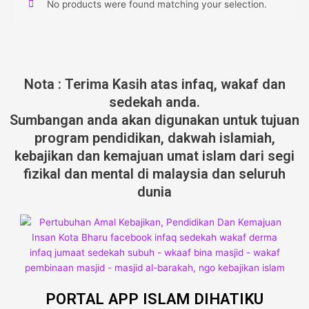
No products were found matching your selection.
Nota : Terima Kasih atas infaq, wakaf dan
sedekah anda.
Sumbangan anda akan digunakan untuk tujuan
program pendidikan, dakwah islamiah,
kebajikan dan kemajuan umat islam dari segi
fizikal dan mental di malaysia dan seluruh
dunia
PORTAL APP ISLAM DIHATIKU