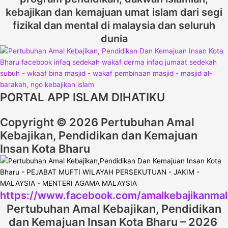
kebajikan dan kemajuan umat islam dari segi
fizikal dan mental di malaysia dan seluruh
dunia
PORTAL APP ISLAM DIHATIKU
Copyright © 2026 Pertubuhan Amal
Kebajikan, Pendidikan dan Kemajuan
Insan Kota Bharu
https://www.facebook.com/amalkebajikanmal
Pertubuhan Amal Kebajikan, Pendidikan
dan Kemajuan Insan Kota Bharu – 2026