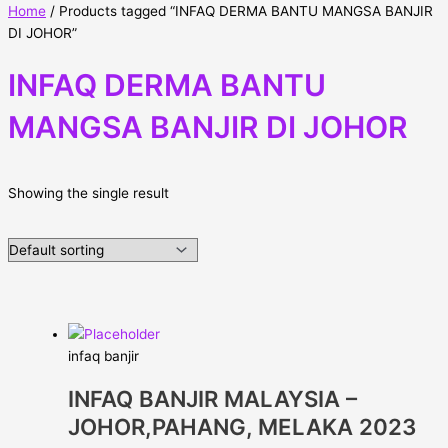
Home
/ Products tagged “INFAQ DERMA BANTU MANGSA BANJIR
DI JOHOR”
INFAQ DERMA BANTU
MANGSA BANJIR DI JOHOR
Showing the single result
infaq banjir
INFAQ BANJIR MALAYSIA –
JOHOR,PAHANG, MELAKA 2023