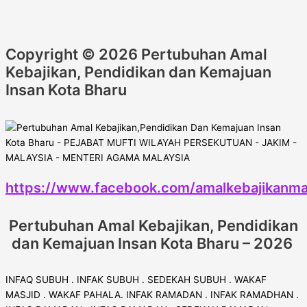
Copyright © 2026 Pertubuhan Amal
Kebajikan, Pendidikan dan Kemajuan
Insan Kota Bharu
https://www.facebook.com/amalkebajikanma
Pertubuhan Amal Kebajikan, Pendidikan
dan Kemajuan Insan Kota Bharu – 2026
INFAQ SUBUH . INFAK SUBUH . SEDEKAH SUBUH . WAKAF
MASJID . WAKAF PAHALA. INFAK RAMADAN . INFAK RAMADHAN .